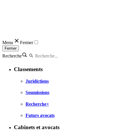
Menu
Fermer
Fermer
Recherche
Classements
Juridictions
Soumissions
Recherche+
Futurs avocats
Cabinets et avocats