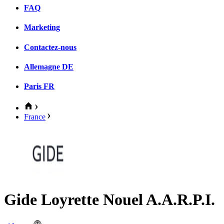
FAQ
Marketing
Contactez-nous
Allemagne
DE
Paris
FR
France
Gide Loyrette Nouel A.A.R.P.I.