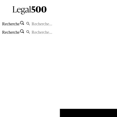
Recherche
Recherche