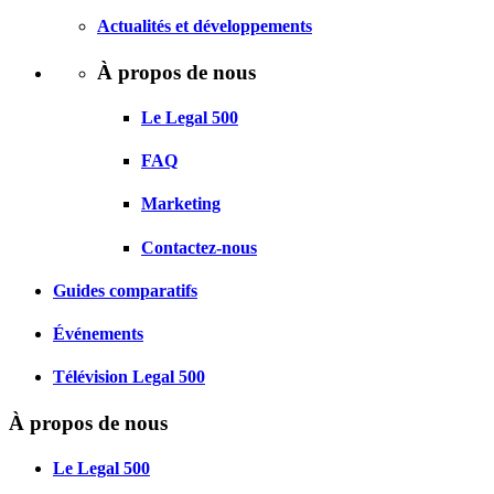
Actualités et développements
À propos de nous
Le Legal 500
FAQ
Marketing
Contactez-nous
Guides comparatifs
Événements
Télévision Legal 500
À propos de nous
Le Legal 500