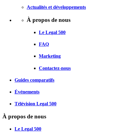
Actualités et développements
À propos de nous
Le Legal 500
FAQ
Marketing
Contactez-nous
Guides comparatifs
Événements
Télévision Legal 500
À propos de nous
Le Legal 500