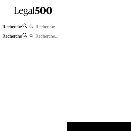
Recherche
Recherche