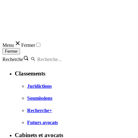
Menu
Fermer
Fermer
Recherche
Classements
Juridictions
Soumissions
Recherche+
Futurs avocats
Cabinets et avocats