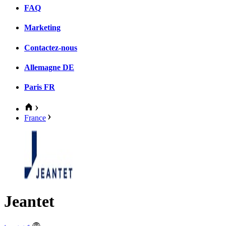
FAQ
Marketing
Contactez-nous
Allemagne
DE
Paris
FR
France
Jeantet