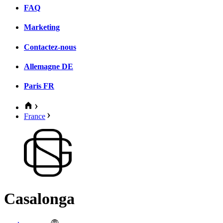
FAQ
Marketing
Contactez-nous
Allemagne
DE
Paris
FR
France
Casalonga