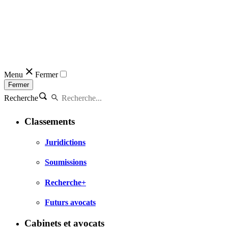
Menu
Fermer
Fermer
Recherche
Classements
Juridictions
Soumissions
Recherche+
Futurs avocats
Cabinets et avocats