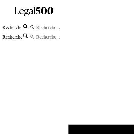
Recherche
Recherche