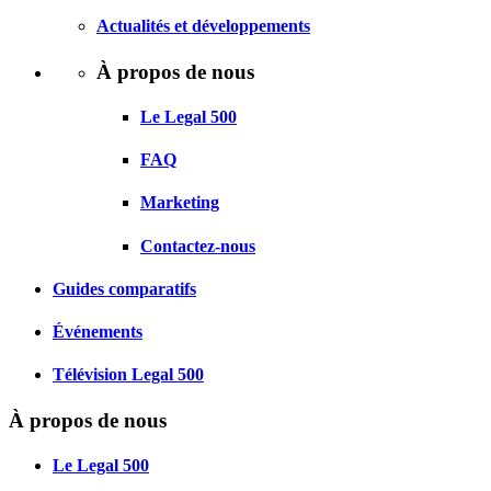
Actualités et développements
À propos de nous
Le Legal 500
FAQ
Marketing
Contactez-nous
Guides comparatifs
Événements
Télévision Legal 500
À propos de nous
Le Legal 500