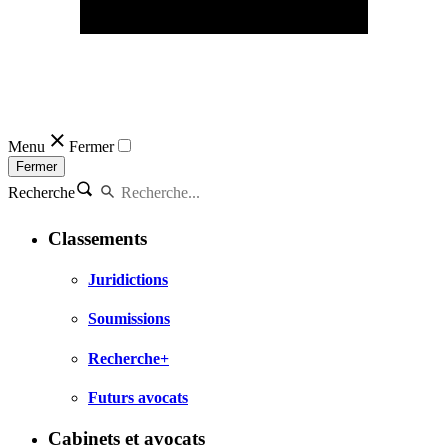
Menu
Fermer
Fermer
Recherche
Classements
Juridictions
Soumissions
Recherche+
Futurs avocats
Cabinets et avocats