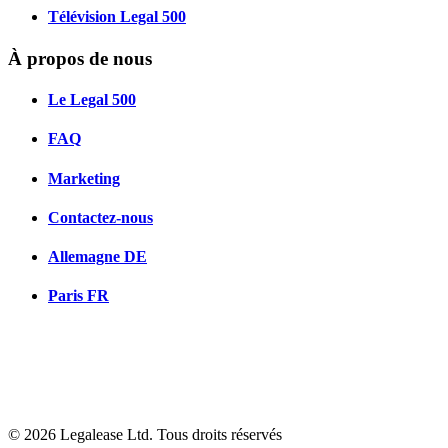
Télévision Legal 500
À propos de nous
Le Legal 500
FAQ
Marketing
Contactez-nous
Allemagne
DE
Paris
FR
© 2026 Legalease Ltd. Tous droits réservés