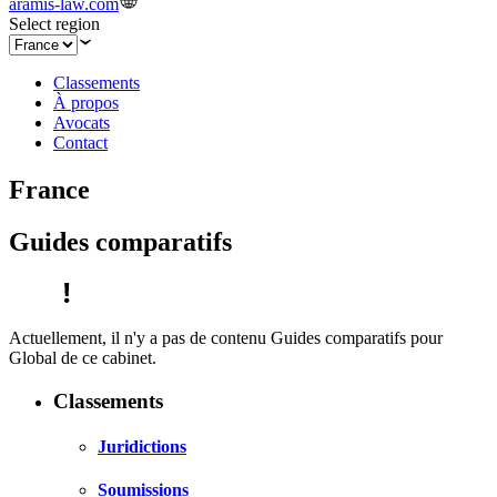
aramis-law.com
Select region
Classements
À propos
Avocats
Contact
France
Guides comparatifs
Actuellement, il n'y a pas de contenu Guides comparatifs pour
Global de ce cabinet.
Classements
Juridictions
Soumissions