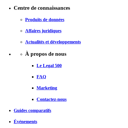
Centre de connaissances
Produits de données
Affaires juridiques
Actualités et développements
À propos de nous
Le Legal 500
FAQ
Marketing
Contactez-nous
Guides comparatifs
Événements