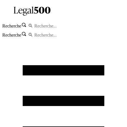
Recherche
Recherche