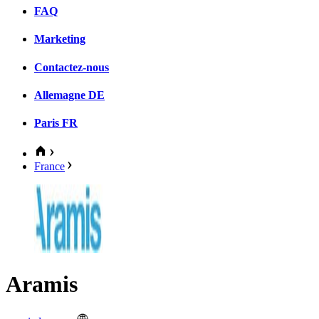
FAQ
Marketing
Contactez-nous
Allemagne
DE
Paris
FR
France
Aramis