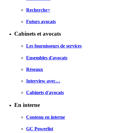
Recherche+
Futurs avocats
Cabinets et avocats
Les fournisseurs de services
Ensembles d'avocats
Réseaux
Interview avec…
Cabinets d'avocats
En interne
Contenu en interne
GC Powerlist