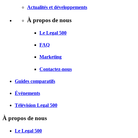
Actualités et développements
À propos de nous
Le Legal 500
FAQ
Marketing
Contactez-nous
Guides comparatifs
Événements
Télévision Legal 500
À propos de nous
Le Legal 500