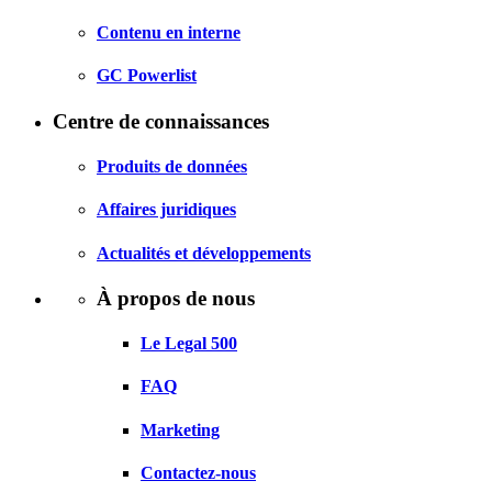
Contenu en interne
GC Powerlist
Centre de connaissances
Produits de données
Affaires juridiques
Actualités et développements
À propos de nous
Le Legal 500
FAQ
Marketing
Contactez-nous