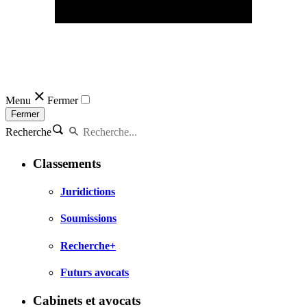
Menu
Fermer
Fermer
Recherche
Classements
Juridictions
Soumissions
Recherche+
Futurs avocats
Cabinets et avocats