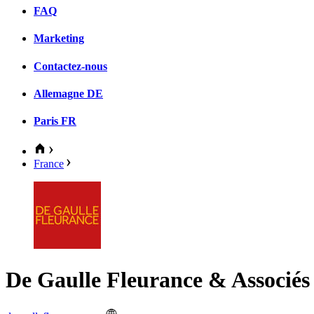
FAQ
Marketing
Contactez-nous
Allemagne
DE
Paris
FR
France
De Gaulle Fleurance & Associés