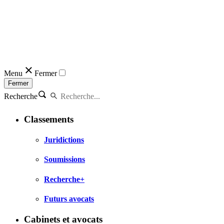
Menu
Fermer
Fermer
Recherche
Classements
Juridictions
Soumissions
Recherche+
Futurs avocats
Cabinets et avocats