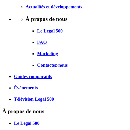
Actualités et développements
À propos de nous
Le Legal 500
FAQ
Marketing
Contactez-nous
Guides comparatifs
Événements
Télévision Legal 500
À propos de nous
Le Legal 500