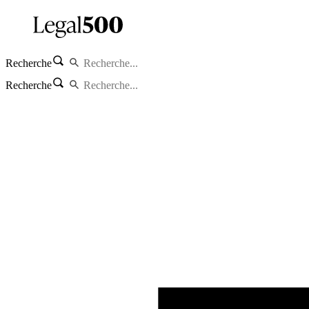
Recherche
Recherche