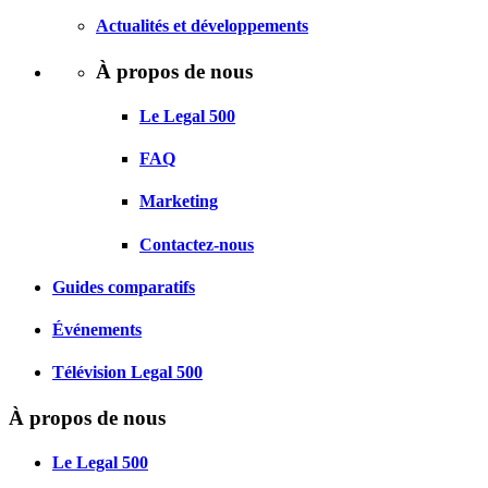
Actualités et développements
À propos de nous
Le Legal 500
FAQ
Marketing
Contactez-nous
Guides comparatifs
Événements
Télévision Legal 500
À propos de nous
Le Legal 500