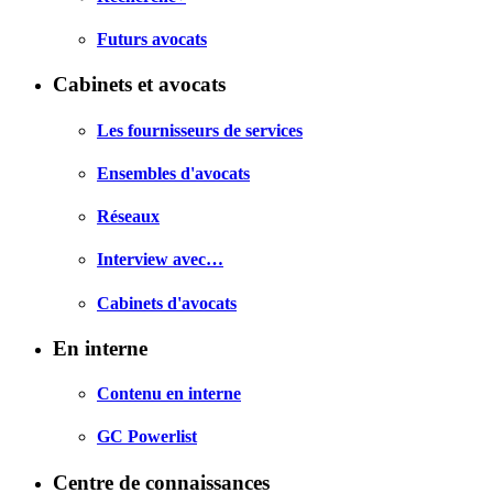
Futurs avocats
Cabinets et avocats
Les fournisseurs de services
Ensembles d'avocats
Réseaux
Interview avec…
Cabinets d'avocats
En interne
Contenu en interne
GC Powerlist
Centre de connaissances