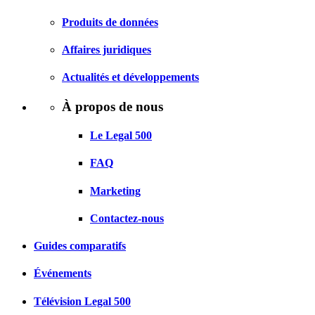
Produits de données
Affaires juridiques
Actualités et développements
À propos de nous
Le Legal 500
FAQ
Marketing
Contactez-nous
Guides comparatifs
Événements
Télévision Legal 500