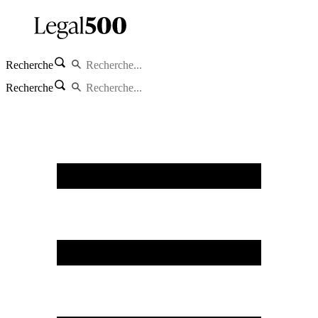
Recherche
Recherche