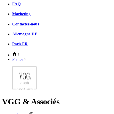
FAQ
Marketing
Contactez-nous
Allemagne
DE
Paris
FR
France
VGG & Associés