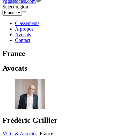
vggassocies.com
Select region
Classements
À propos
Avocats
Contact
France
Avocats
Frédéric Grillier
VGG & Associés
,
France