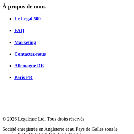
À propos de nous
Le Legal 500
FAQ
Marketing
Contactez-nous
Allemagne
DE
Paris
FR
© 2026 Legalease Ltd. Tous droits réservés
Société enregistrée en Angleterre et au Pays de Galles sous le