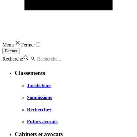
Menu
Fermer
Fermer
Recherche
Classements
Juridictions
Soumissions
Recherche+
Futurs avocats
Cabinets et avocats