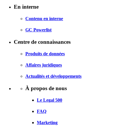
En interne
Contenu en interne
GC Powerlist
Centre de connaissances
Produits de données
Affaires juridiques
Actualités et développements
À propos de nous
Le Legal 500
FAQ
Marketing