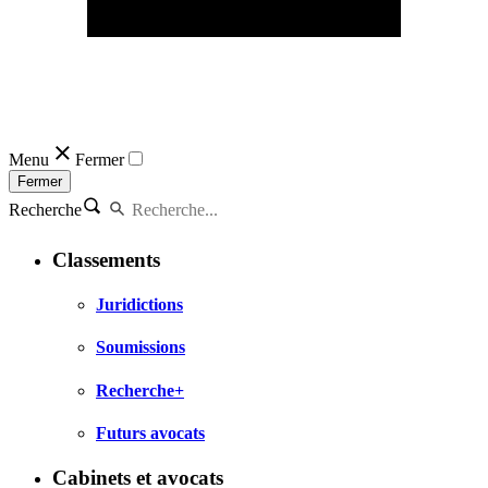
Menu
Fermer
Fermer
Recherche
Classements
Juridictions
Soumissions
Recherche+
Futurs avocats
Cabinets et avocats