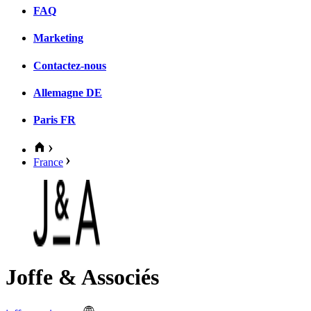
FAQ
Marketing
Contactez-nous
Allemagne
DE
Paris
FR
France
Joffe & Associés