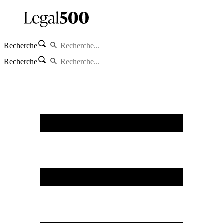
Recherche
Recherche