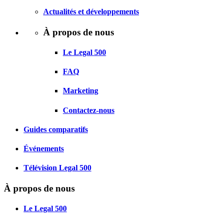
Actualités et développements
À propos de nous
Le Legal 500
FAQ
Marketing
Contactez-nous
Guides comparatifs
Événements
Télévision Legal 500
À propos de nous
Le Legal 500