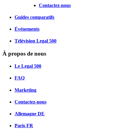
Contactez-nous
Guides comparatifs
Événements
Télévision Legal 500
À propos de nous
Le Legal 500
FAQ
Marketing
Contactez-nous
Allemagne
DE
Paris
FR