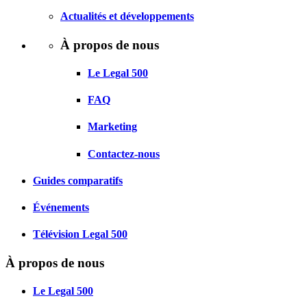
Actualités et développements
À propos de nous
Le Legal 500
FAQ
Marketing
Contactez-nous
Guides comparatifs
Événements
Télévision Legal 500
À propos de nous
Le Legal 500