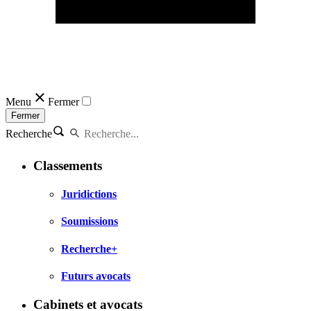
Menu
Fermer
Fermer
Recherche
Classements
Juridictions
Soumissions
Recherche+
Futurs avocats
Cabinets et avocats