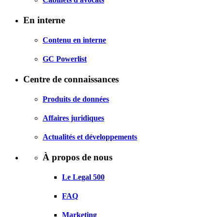
En interne
Contenu en interne
GC Powerlist
Centre de connaissances
Produits de données
Affaires juridiques
Actualités et développements
À propos de nous
Le Legal 500
FAQ
Marketing