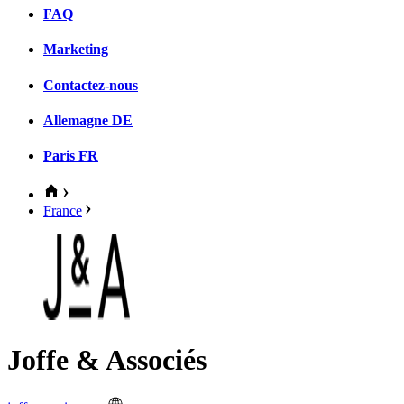
FAQ
Marketing
Contactez-nous
Allemagne
DE
Paris
FR
France
Joffe & Associés