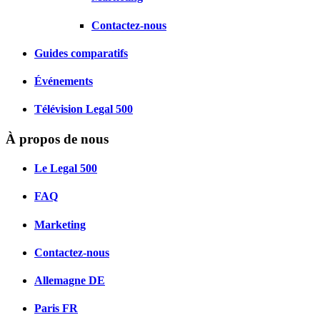
Contactez-nous
Guides comparatifs
Événements
Télévision Legal 500
À propos de nous
Le Legal 500
FAQ
Marketing
Contactez-nous
Allemagne
DE
Paris
FR