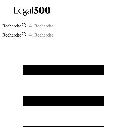
Recherche
Recherche