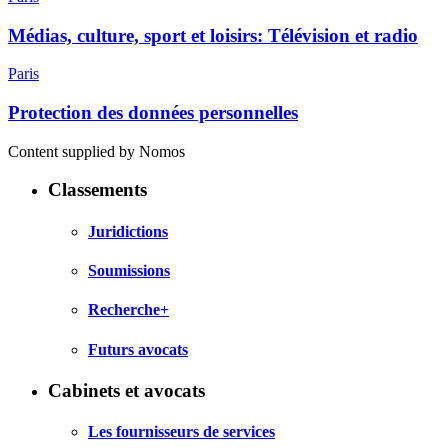
Médias, culture, sport et loisirs: Télévision et radio
Paris
Protection des données personnelles
Content supplied by Nomos
Classements
Juridictions
Soumissions
Recherche+
Futurs avocats
Cabinets et avocats
Les fournisseurs de services