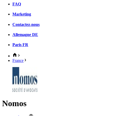
FAQ
Marketing
Contactez-nous
Allemagne
DE
Paris
FR
France
Nomos