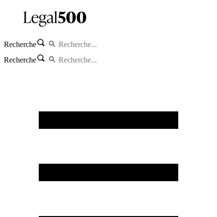
Recherche
Recherche