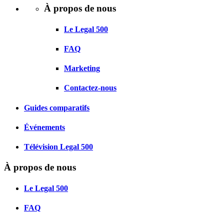
À propos de nous
Le Legal 500
FAQ
Marketing
Contactez-nous
Guides comparatifs
Événements
Télévision Legal 500
À propos de nous
Le Legal 500
FAQ