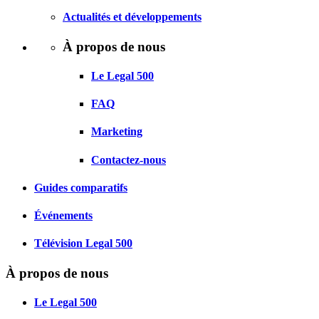
Actualités et développements
À propos de nous
Le Legal 500
FAQ
Marketing
Contactez-nous
Guides comparatifs
Événements
Télévision Legal 500
À propos de nous
Le Legal 500