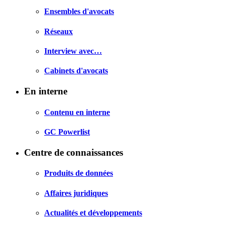
Ensembles d'avocats
Réseaux
Interview avec…
Cabinets d'avocats
En interne
Contenu en interne
GC Powerlist
Centre de connaissances
Produits de données
Affaires juridiques
Actualités et développements