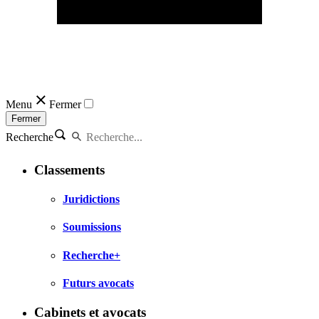
Menu
Fermer
Fermer
Recherche
Classements
Juridictions
Soumissions
Recherche+
Futurs avocats
Cabinets et avocats