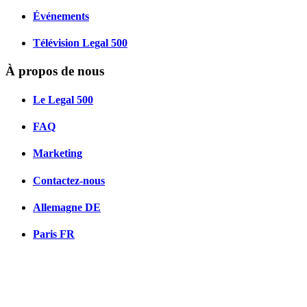
Événements
Télévision Legal 500
À propos de nous
Le Legal 500
FAQ
Marketing
Contactez-nous
Allemagne
DE
Paris
FR