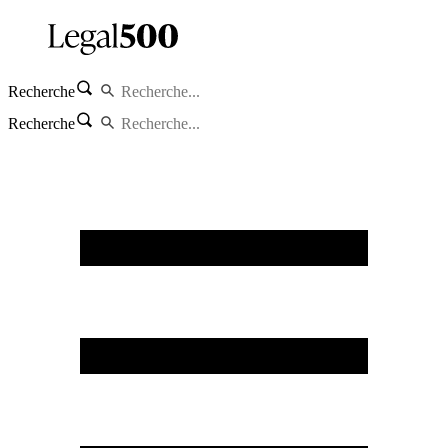
Recherche
Recherche