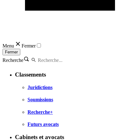
Menu
Fermer
Fermer
Recherche
Classements
Juridictions
Soumissions
Recherche+
Futurs avocats
Cabinets et avocats