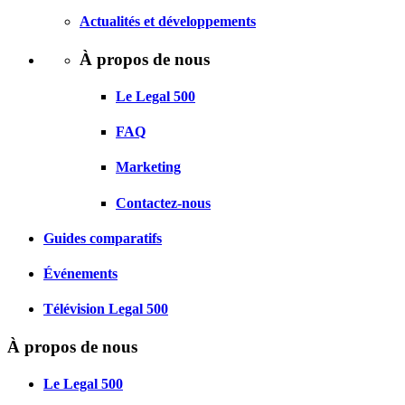
Actualités et développements
À propos de nous
Le Legal 500
FAQ
Marketing
Contactez-nous
Guides comparatifs
Événements
Télévision Legal 500
À propos de nous
Le Legal 500