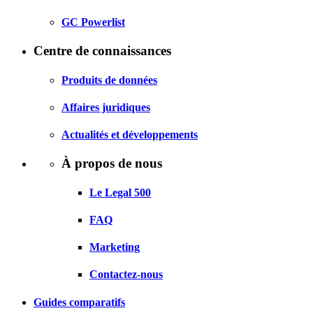
GC Powerlist
Centre de connaissances
Produits de données
Affaires juridiques
Actualités et développements
À propos de nous
Le Legal 500
FAQ
Marketing
Contactez-nous
Guides comparatifs