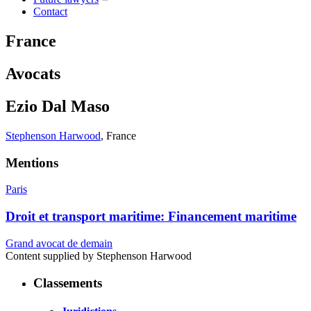
Contact
France
Avocats
Ezio Dal Maso
Stephenson Harwood
,
France
Mentions
Paris
Droit et transport maritime: Financement maritime
Grand avocat de demain
Content supplied by Stephenson Harwood
Classements