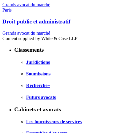
Grands avocat du marché
Paris
Droit public et administratif
Grands avocat du marché
Content supplied by White & Case LLP
Classements
Juridictions
Soumissions
Recherche+
Futurs avocats
Cabinets et avocats
Les fournisseurs de services