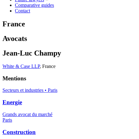
Comparative guides
Contact
France
Avocats
Jean-Luc Champy
White & Case LLP
,
France
Mentions
Secteurs et industries • Paris
Energie
Grands avocat du marché
Paris
Construction