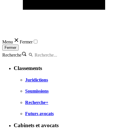
Menu
Fermer
Fermer
Recherche
Classements
Juridictions
Soumissions
Recherche+
Futurs avocats
Cabinets et avocats