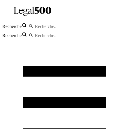
Recherche
Recherche