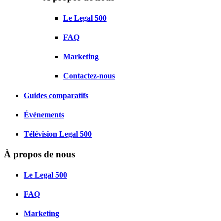
Le Legal 500
FAQ
Marketing
Contactez-nous
Guides comparatifs
Événements
Télévision Legal 500
À propos de nous
Le Legal 500
FAQ
Marketing