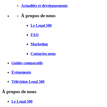
Actualités et développements
À propos de nous
Le Legal 500
FAQ
Marketing
Contactez-nous
Guides comparatifs
Événements
Télévision Legal 500
À propos de nous
Le Legal 500