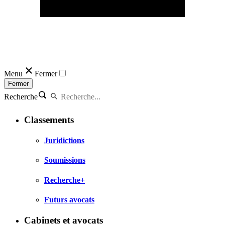
Menu
Fermer
Fermer
Recherche
Classements
Juridictions
Soumissions
Recherche+
Futurs avocats
Cabinets et avocats