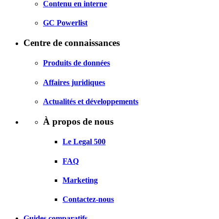
Contenu en interne
GC Powerlist
Centre de connaissances
Produits de données
Affaires juridiques
Actualités et développements
À propos de nous
Le Legal 500
FAQ
Marketing
Contactez-nous
Guides comparatifs