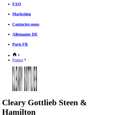
FAQ
Marketing
Contactez-nous
Allemagne
DE
Paris
FR
France
Cleary Gottlieb Steen &
Hamilton