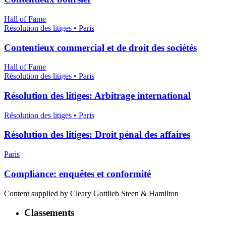
Hall of Fame
Résolution des litiges • Paris
Contentieux commercial et de droit des sociétés
Hall of Fame
Résolution des litiges • Paris
Résolution des litiges: Arbitrage international
Résolution des litiges • Paris
Résolution des litiges: Droit pénal des affaires
Paris
Compliance: enquêtes et conformité
Content supplied by Cleary Gottlieb Steen & Hamilton
Classements