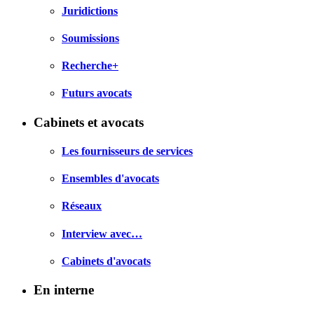
Juridictions
Soumissions
Recherche+
Futurs avocats
Cabinets et avocats
Les fournisseurs de services
Ensembles d'avocats
Réseaux
Interview avec…
Cabinets d'avocats
En interne