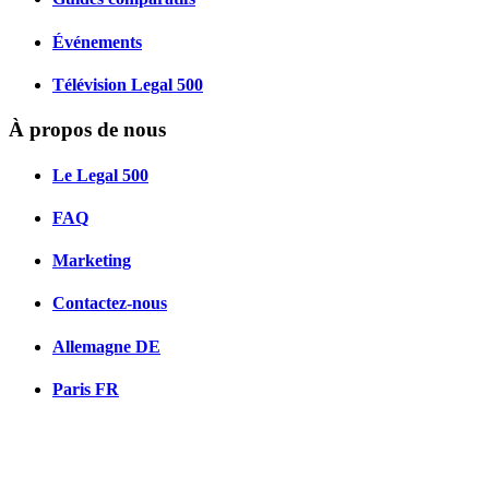
Événements
Télévision Legal 500
À propos de nous
Le Legal 500
FAQ
Marketing
Contactez-nous
Allemagne
DE
Paris
FR