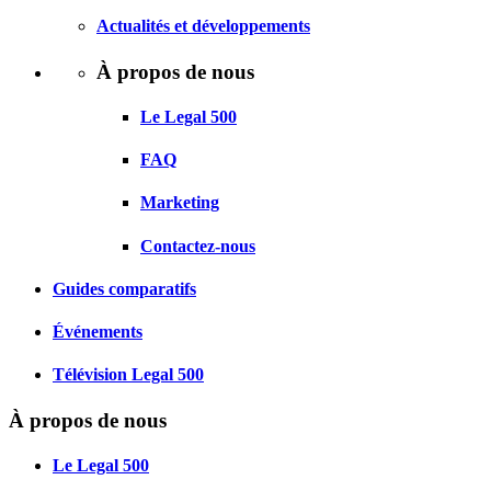
Actualités et développements
À propos de nous
Le Legal 500
FAQ
Marketing
Contactez-nous
Guides comparatifs
Événements
Télévision Legal 500
À propos de nous
Le Legal 500