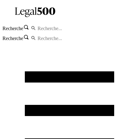
Recherche
Recherche