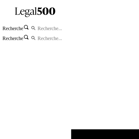
Recherche
Recherche