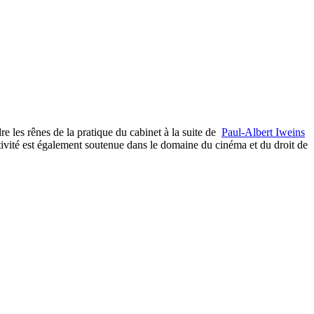
e les rênes de la pratique du cabinet à la suite de
Paul-Albert Iweins
ctivité est également soutenue dans le domaine du cinéma et du droit de