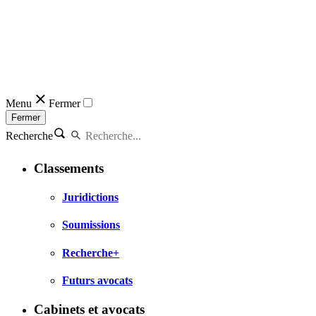
Menu
Fermer
Fermer
Recherche
Classements
Juridictions
Soumissions
Recherche+
Futurs avocats
Cabinets et avocats