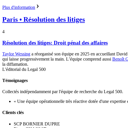
Plus d'information
Paris
• Résolution des litiges
4
Résolution des litiges: Droit pénal des affaires
Taylor Wessing
a réorganisé son équipe en 2025 en accueillant David M
qui laisse progressivement la main. L’équipe comprend aussi
Benoît 
la diffamation.
L'éditorial du Legal 500
Témoignages
Collectés indépendamment par l'équipe de recherche du Legal 500.
« Une équipe opérationnelle très réactive dotée d'une expertise 
Clients clés
SCP BORNIER DUPRE