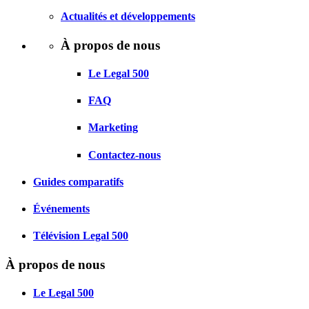
Actualités et développements
À propos de nous
Le Legal 500
FAQ
Marketing
Contactez-nous
Guides comparatifs
Événements
Télévision Legal 500
À propos de nous
Le Legal 500