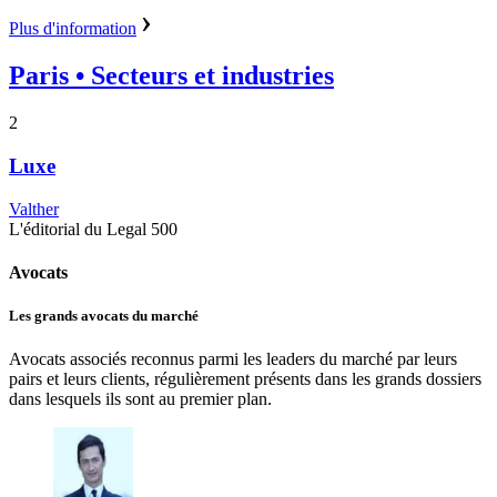
Plus d'information
Paris
• Secteurs et industries
2
Luxe
Valther
L'éditorial du Legal 500
Avocats
Les grands avocats du marché
Avocats associés reconnus parmi les leaders du marché par leurs
pairs et leurs clients, régulièrement présents dans les grands dossiers
dans lesquels ils sont au premier plan.