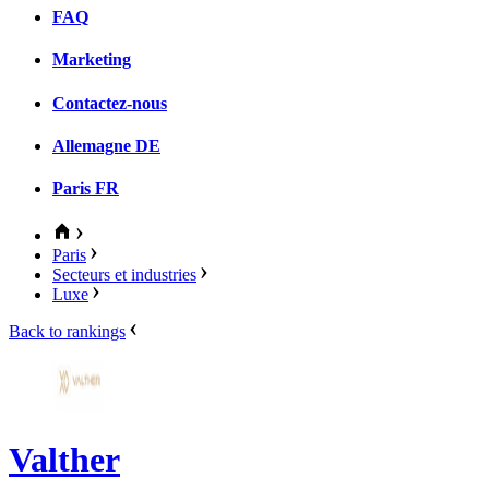
FAQ
Marketing
Contactez-nous
Allemagne
DE
Paris
FR
Paris
Secteurs et industries
Luxe
Back to rankings
Valther