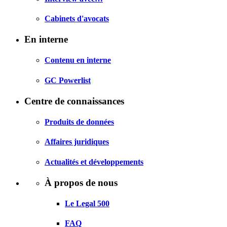
Cabinets d'avocats
En interne
Contenu en interne
GC Powerlist
Centre de connaissances
Produits de données
Affaires juridiques
Actualités et développements
À propos de nous
Le Legal 500
FAQ