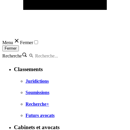
Menu
Fermer
Fermer
Recherche
Classements
Juridictions
Soumissions
Recherche+
Futurs avocats
Cabinets et avocats