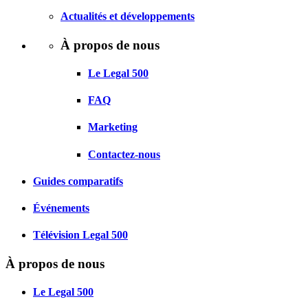
Actualités et développements
À propos de nous
Le Legal 500
FAQ
Marketing
Contactez-nous
Guides comparatifs
Événements
Télévision Legal 500
À propos de nous
Le Legal 500