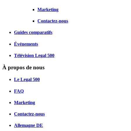
Marketing
Contactez-nous
Guides comparatifs
Événements
Télévision Legal 500
À propos de nous
Le Legal 500
FAQ
Marketing
Contactez-nous
Allemagne
DE