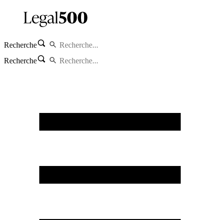
Recherche
Recherche