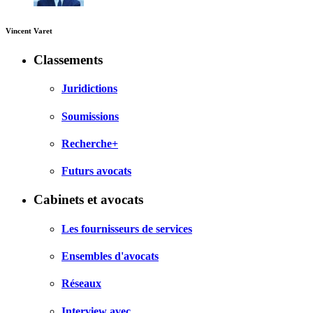
Vincent Varet
Classements
Juridictions
Soumissions
Recherche+
Futurs avocats
Cabinets et avocats
Les fournisseurs de services
Ensembles d'avocats
Réseaux
Interview avec…