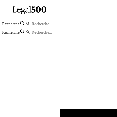
Recherche
Recherche