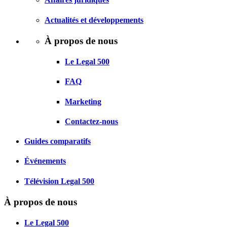
Actualités et développements
À propos de nous
Le Legal 500
FAQ
Marketing
Contactez-nous
Guides comparatifs
Événements
Télévision Legal 500
À propos de nous
Le Legal 500