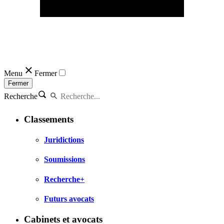
Menu
Fermer
Fermer
Recherche
Classements
Juridictions
Soumissions
Recherche+
Futurs avocats
Cabinets et avocats