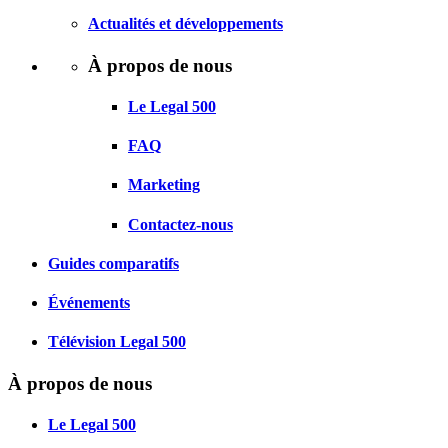
Actualités et développements
À propos de nous
Le Legal 500
FAQ
Marketing
Contactez-nous
Guides comparatifs
Événements
Télévision Legal 500
À propos de nous
Le Legal 500