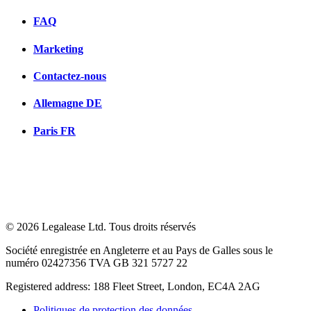
FAQ
Marketing
Contactez-nous
Allemagne
DE
Paris
FR
© 2026 Legalease Ltd. Tous droits réservés
Société enregistrée en Angleterre et au Pays de Galles sous le
numéro 02427356 TVA GB 321 5727 22
Registered address: 188 Fleet Street, London, EC4A 2AG
Politiques de protection des données