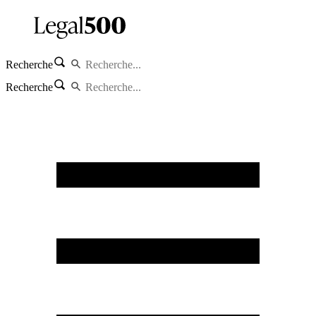
Recherche
Recherche