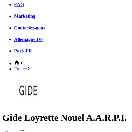
FAQ
Marketing
Contactez-nous
Allemagne
DE
Paris
FR
France
Gide Loyrette Nouel A.A.R.P.I.