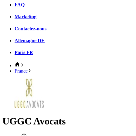
FAQ
Marketing
Contactez-nous
Allemagne
DE
Paris
FR
France
UGGC Avocats