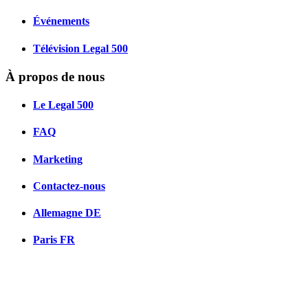
Événements
Télévision Legal 500
À propos de nous
Le Legal 500
FAQ
Marketing
Contactez-nous
Allemagne
DE
Paris
FR