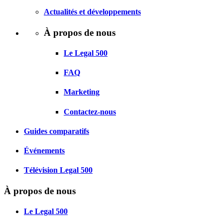
Actualités et développements
À propos de nous
Le Legal 500
FAQ
Marketing
Contactez-nous
Guides comparatifs
Événements
Télévision Legal 500
À propos de nous
Le Legal 500