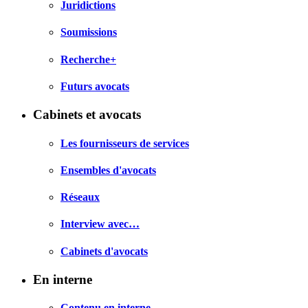
Juridictions
Soumissions
Recherche+
Futurs avocats
Cabinets et avocats
Les fournisseurs de services
Ensembles d'avocats
Réseaux
Interview avec…
Cabinets d'avocats
En interne
Contenu en interne