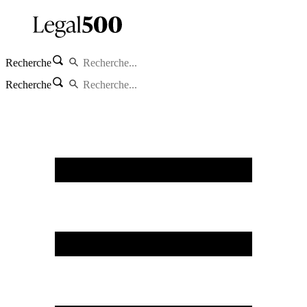
Recherche
Recherche