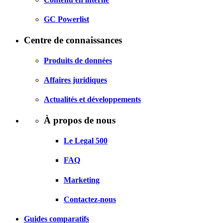
GC Powerlist
Centre de connaissances
Produits de données
Affaires juridiques
Actualités et développements
À propos de nous
Le Legal 500
FAQ
Marketing
Contactez-nous
Guides comparatifs