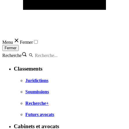
Menu
Fermer
Fermer
Recherche
Classements
Juridictions
Soumissions
Recherche+
Futurs avocats
Cabinets et avocats