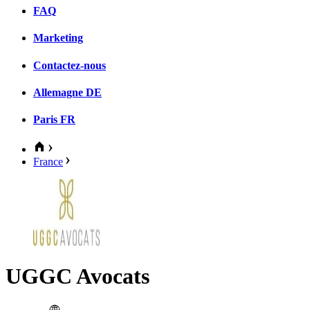
FAQ
Marketing
Contactez-nous
Allemagne
DE
Paris
FR
France
UGGC Avocats