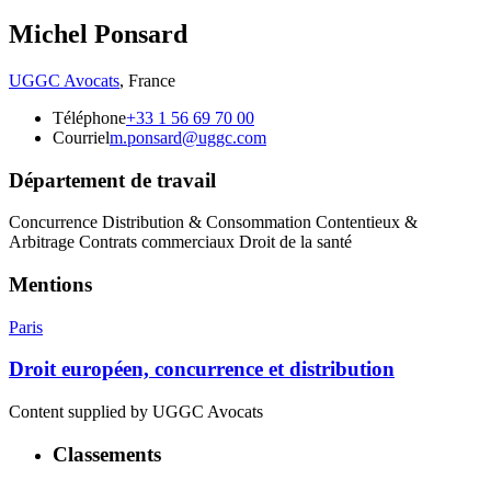
Michel Ponsard
UGGC Avocats
,
France
Téléphone
+33 1 56 69 70 00
Courriel
m.ponsard@uggc.com
Département de travail
Concurrence Distribution & Consommation Contentieux &
Arbitrage Contrats commerciaux Droit de la santé
Mentions
Paris
Droit européen, concurrence et distribution
Content supplied by UGGC Avocats
Classements