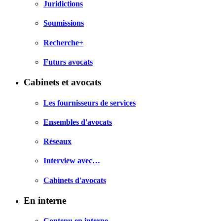
Juridictions
Soumissions
Recherche+
Futurs avocats
Cabinets et avocats
Les fournisseurs de services
Ensembles d'avocats
Réseaux
Interview avec…
Cabinets d'avocats
En interne
Contenu en interne