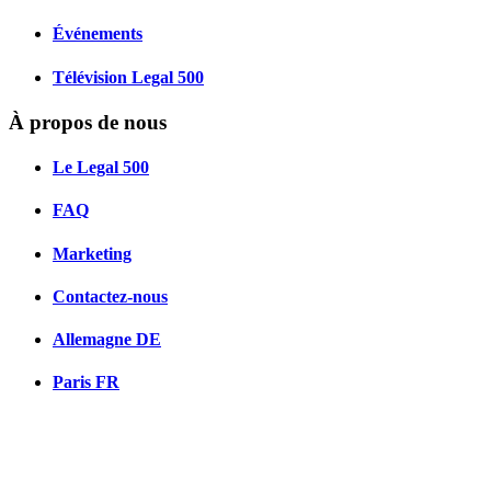
Événements
Télévision Legal 500
À propos de nous
Le Legal 500
FAQ
Marketing
Contactez-nous
Allemagne
DE
Paris
FR