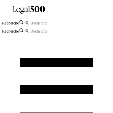
Recherche
Recherche