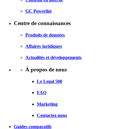
GC Powerlist
Centre de connaissances
Produits de données
Affaires juridiques
Actualités et développements
À propos de nous
Le Legal 500
FAQ
Marketing
Contactez-nous
Guides comparatifs