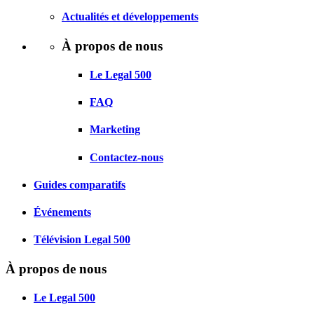
Actualités et développements
À propos de nous
Le Legal 500
FAQ
Marketing
Contactez-nous
Guides comparatifs
Événements
Télévision Legal 500
À propos de nous
Le Legal 500