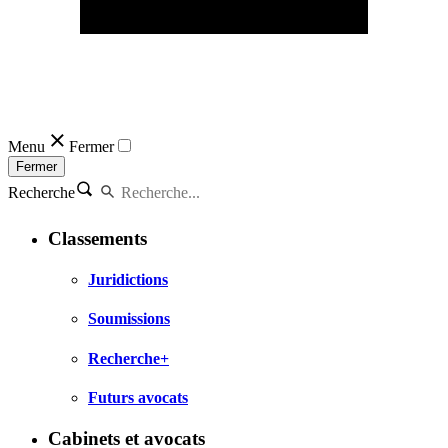
Menu
Fermer
Fermer
Recherche
Classements
Juridictions
Soumissions
Recherche+
Futurs avocats
Cabinets et avocats