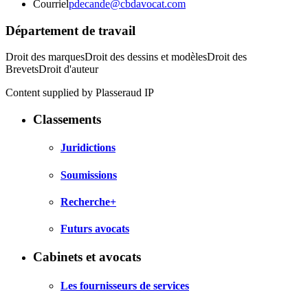
Courriel
pdecande@cbdavocat.com
Département de travail
Droit des marquesDroit des dessins et modèlesDroit des
BrevetsDroit d'auteur
Content supplied by Plasseraud IP
Classements
Juridictions
Soumissions
Recherche+
Futurs avocats
Cabinets et avocats
Les fournisseurs de services