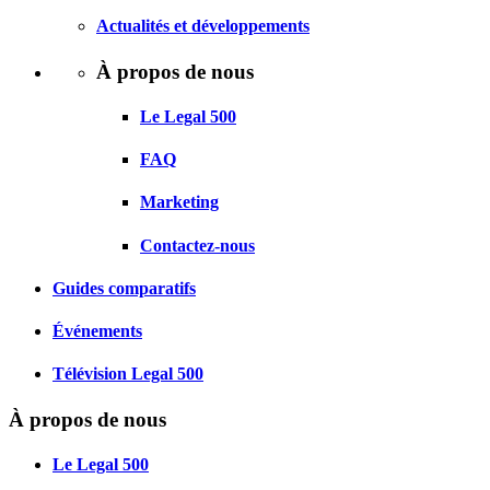
Actualités et développements
À propos de nous
Le Legal 500
FAQ
Marketing
Contactez-nous
Guides comparatifs
Événements
Télévision Legal 500
À propos de nous
Le Legal 500