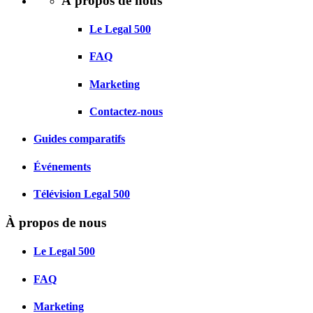
À propos de nous
Le Legal 500
FAQ
Marketing
Contactez-nous
Guides comparatifs
Événements
Télévision Legal 500
À propos de nous
Le Legal 500
FAQ
Marketing