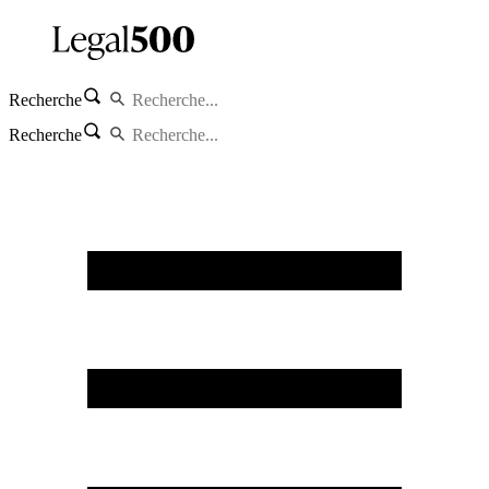
Recherche
Recherche