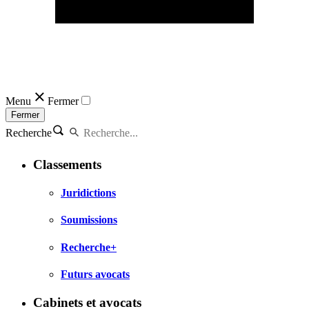
Menu
Fermer
Fermer
Recherche
Classements
Juridictions
Soumissions
Recherche+
Futurs avocats
Cabinets et avocats