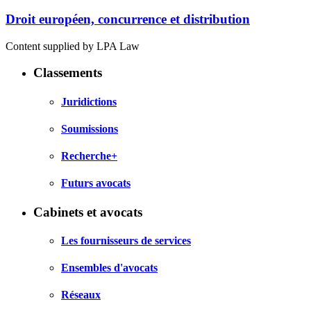
Droit européen, concurrence et distribution
Content supplied by LPA Law
Classements
Juridictions
Soumissions
Recherche+
Futurs avocats
Cabinets et avocats
Les fournisseurs de services
Ensembles d'avocats
Réseaux