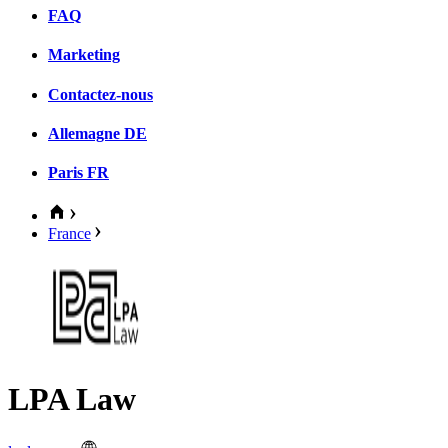
FAQ
Marketing
Contactez-nous
Allemagne
DE
Paris
FR
France
LPA Law