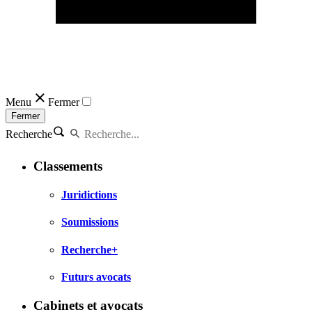
Menu
Fermer
Fermer
Recherche
Classements
Juridictions
Soumissions
Recherche+
Futurs avocats
Cabinets et avocats