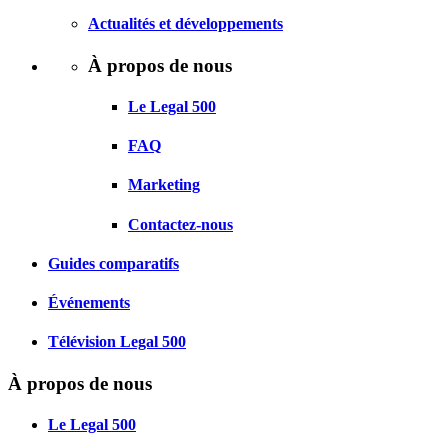
Actualités et développements
À propos de nous
Le Legal 500
FAQ
Marketing
Contactez-nous
Guides comparatifs
Événements
Télévision Legal 500
À propos de nous
Le Legal 500