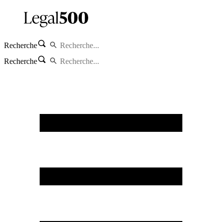
Recherche
Recherche