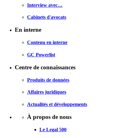
Interview avec…
Cabinets d'avocats
En interne
Contenu en interne
GC Powerlist
Centre de connaissances
Produits de données
Affaires juridiques
Actualités et développements
À propos de nous
Le Legal 500