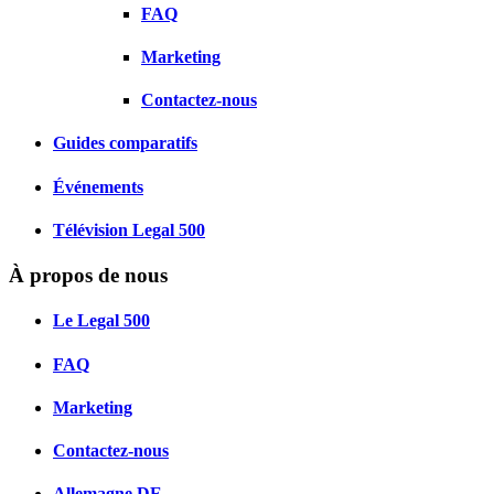
FAQ
Marketing
Contactez-nous
Guides comparatifs
Événements
Télévision Legal 500
À propos de nous
Le Legal 500
FAQ
Marketing
Contactez-nous
Allemagne
DE