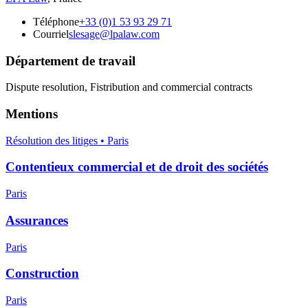
Téléphone
+33 (0)1 53 93 29 71
Courriel
slesage@lpalaw.com
Département de travail
Dispute resolution, Fistribution and commercial contracts
Mentions
Résolution des litiges • Paris
Contentieux commercial et de droit des sociétés
Paris
Assurances
Paris
Construction
Paris