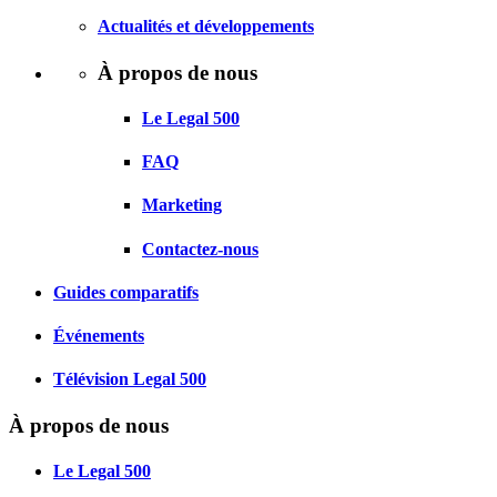
Actualités et développements
À propos de nous
Le Legal 500
FAQ
Marketing
Contactez-nous
Guides comparatifs
Événements
Télévision Legal 500
À propos de nous
Le Legal 500