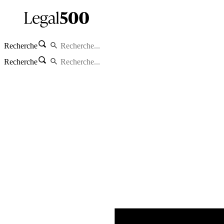
Recherche
Recherche