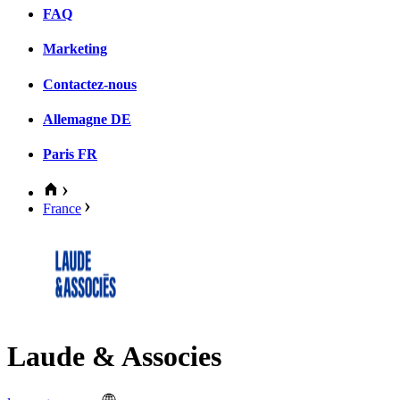
FAQ
Marketing
Contactez-nous
Allemagne
DE
Paris
FR
France
Laude & Associes