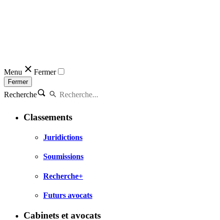
Menu
Fermer
Fermer
Recherche
Classements
Juridictions
Soumissions
Recherche+
Futurs avocats
Cabinets et avocats