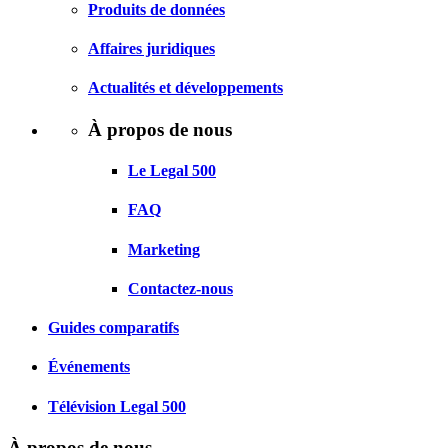
Produits de données
Affaires juridiques
Actualités et développements
À propos de nous
Le Legal 500
FAQ
Marketing
Contactez-nous
Guides comparatifs
Événements
Télévision Legal 500
À propos de nous