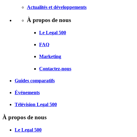
Actualités et développements
À propos de nous
Le Legal 500
FAQ
Marketing
Contactez-nous
Guides comparatifs
Événements
Télévision Legal 500
À propos de nous
Le Legal 500