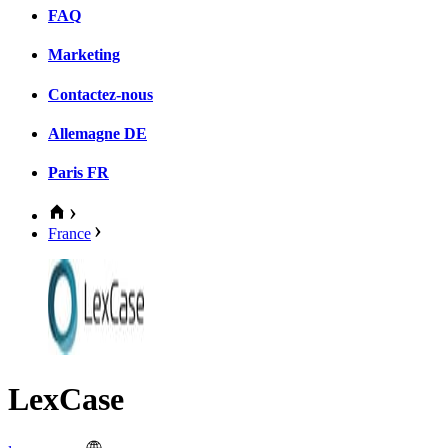
FAQ
Marketing
Contactez-nous
Allemagne
DE
Paris
FR
France
LexCase