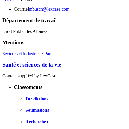
Courriel
mbusch@lexcase.com
Département de travail
Droit Public des Affaires
Mentions
Secteurs et industries • Paris
Santé et sciences de la vie
Content supplied by LexCase
Classements
Juridictions
Soumissions
Recherche+