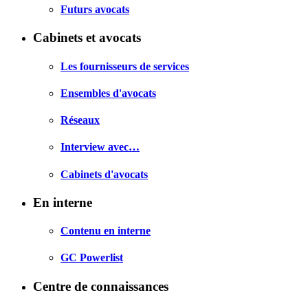
Futurs avocats
Cabinets et avocats
Les fournisseurs de services
Ensembles d'avocats
Réseaux
Interview avec…
Cabinets d'avocats
En interne
Contenu en interne
GC Powerlist
Centre de connaissances