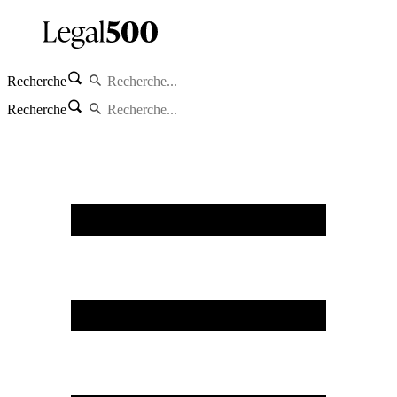
Recherche
Recherche