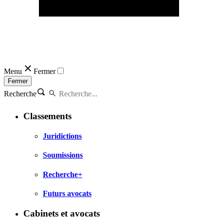
Menu
Fermer
Fermer
Recherche
Classements
Juridictions
Soumissions
Recherche+
Futurs avocats
Cabinets et avocats