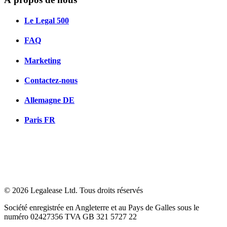
Le Legal 500
FAQ
Marketing
Contactez-nous
Allemagne
DE
Paris
FR
© 2026 Legalease Ltd. Tous droits réservés
Société enregistrée en Angleterre et au Pays de Galles sous le
numéro 02427356 TVA GB 321 5727 22