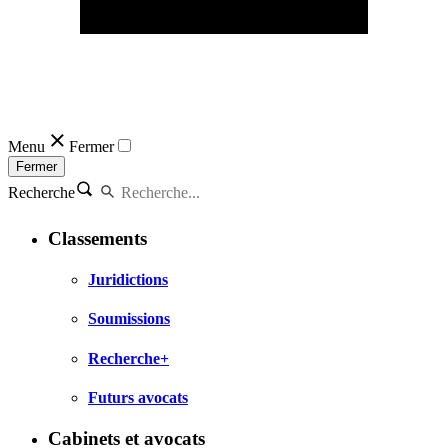
Menu
Fermer
Fermer
Recherche
Classements
Juridictions
Soumissions
Recherche+
Futurs avocats
Cabinets et avocats