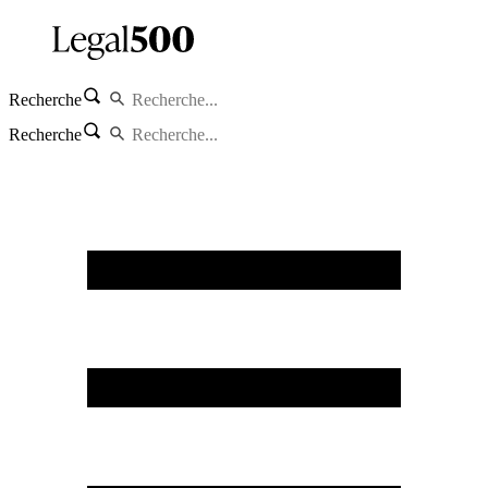
Recherche
Recherche