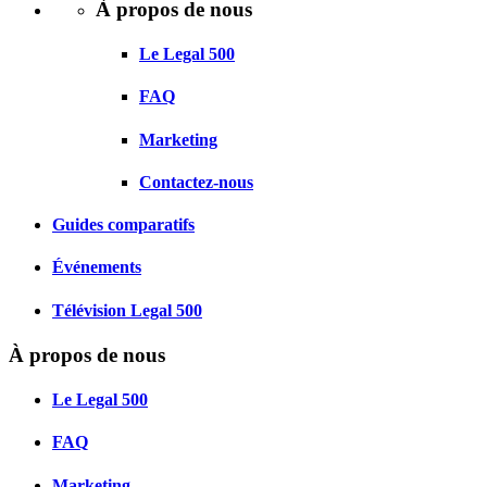
À propos de nous
Le Legal 500
FAQ
Marketing
Contactez-nous
Guides comparatifs
Événements
Télévision Legal 500
À propos de nous
Le Legal 500
FAQ
Marketing