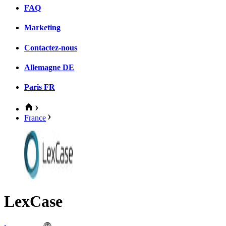
FAQ
Marketing
Contactez-nous
Allemagne
DE
Paris
FR
France
LexCase