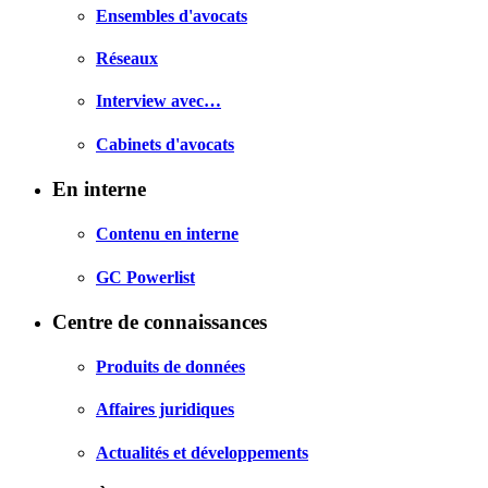
Ensembles d'avocats
Réseaux
Interview avec…
Cabinets d'avocats
En interne
Contenu en interne
GC Powerlist
Centre de connaissances
Produits de données
Affaires juridiques
Actualités et développements