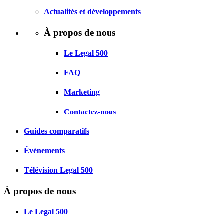
Actualités et développements
À propos de nous
Le Legal 500
FAQ
Marketing
Contactez-nous
Guides comparatifs
Événements
Télévision Legal 500
À propos de nous
Le Legal 500