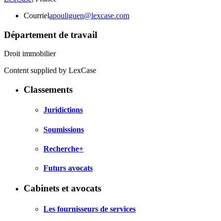
Courriel
apouliguen@lexcase.com
Département de travail
Droit immobilier
Content supplied by LexCase
Classements
Juridictions
Soumissions
Recherche+
Futurs avocats
Cabinets et avocats
Les fournisseurs de services