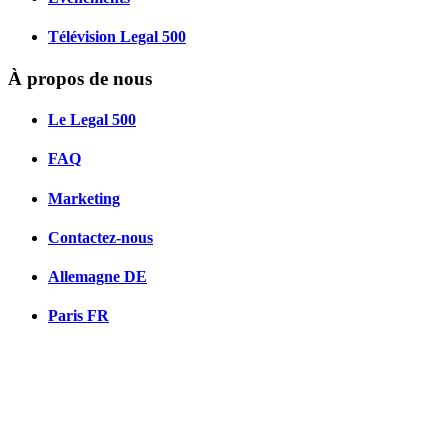
Télévision Legal 500
À propos de nous
Le Legal 500
FAQ
Marketing
Contactez-nous
Allemagne
DE
Paris
FR