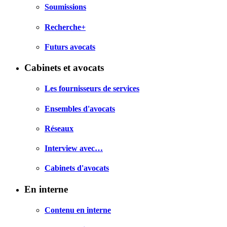
Soumissions
Recherche+
Futurs avocats
Cabinets et avocats
Les fournisseurs de services
Ensembles d'avocats
Réseaux
Interview avec…
Cabinets d'avocats
En interne
Contenu en interne