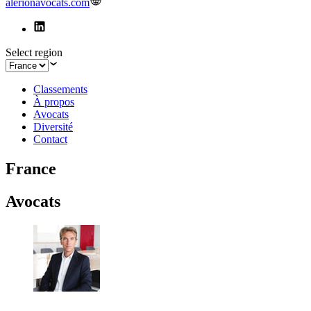
alerionavocats.com
Select region
Classements
À propos
Avocats
Diversité
Contact
France
Avocats