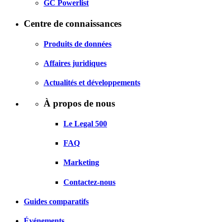
GC Powerlist
Centre de connaissances
Produits de données
Affaires juridiques
Actualités et développements
À propos de nous
Le Legal 500
FAQ
Marketing
Contactez-nous
Guides comparatifs
Événements