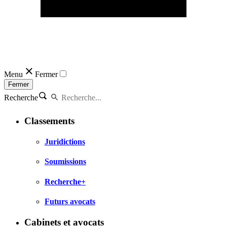
Menu
Fermer
Fermer
Recherche
Classements
Juridictions
Soumissions
Recherche+
Futurs avocats
Cabinets et avocats