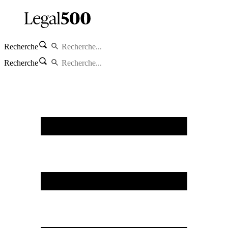
Recherche
Recherche