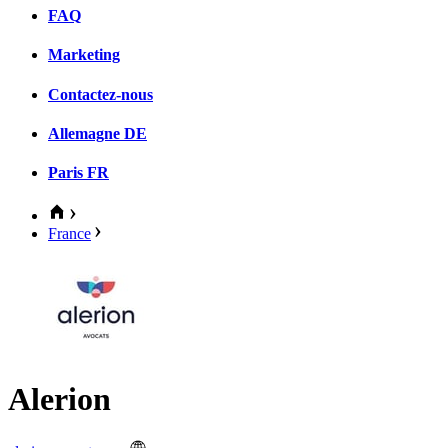
FAQ
Marketing
Contactez-nous
Allemagne
DE
Paris
FR
France
Alerion