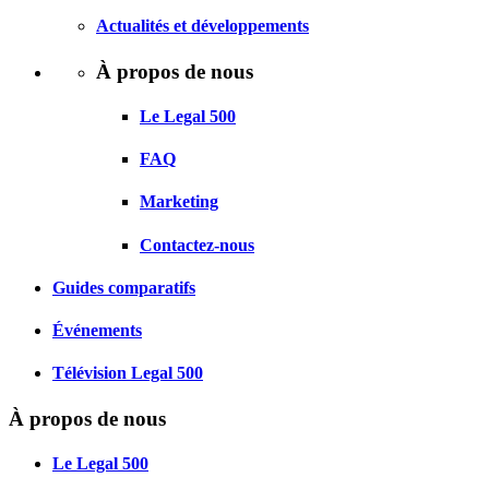
Actualités et développements
À propos de nous
Le Legal 500
FAQ
Marketing
Contactez-nous
Guides comparatifs
Événements
Télévision Legal 500
À propos de nous
Le Legal 500