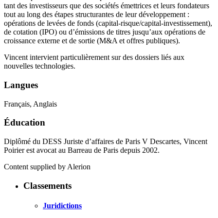
tant des investisseurs que des sociétés émettrices et leurs fondateurs
tout au long des étapes structurantes de leur développement :
opérations de levées de fonds (capital-risque/capital-investissement),
de cotation (IPO) ou d’émissions de titres jusqu’aux opérations de
croissance externe et de sortie (M&A et offres publiques).
Vincent intervient particulièrement sur des dossiers liés aux
nouvelles technologies.
Langues
Français, Anglais
Éducation
Diplômé du DESS Juriste d’affaires de Paris V Descartes, Vincent
Poirier est avocat au Barreau de Paris depuis 2002.
Content supplied by Alerion
Classements
Juridictions