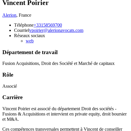
Vincent Poirier
Alerion
,
France
Téléphone
+33158569700
Courriel
vpoirier@alerionavocats.com
Réseaux sociaux
web
Département de travail
Fusion Acquisitions, Droit des Société et Marché de capitaux
Rôle
Associé
Carrière
Vincent Poirier est associé du département Droit des sociétés -
Fusions & Acquisitions et intervient en private equity, droit boursier
et M&A.
Ces compétences transversales permettent à Vincent de conseiller