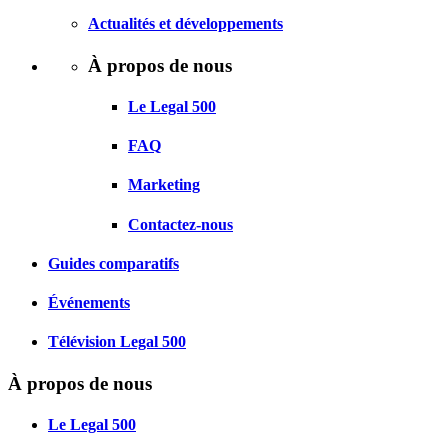
Actualités et développements
À propos de nous
Le Legal 500
FAQ
Marketing
Contactez-nous
Guides comparatifs
Événements
Télévision Legal 500
À propos de nous
Le Legal 500