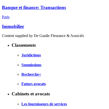
Banque et finance: Transactions
Paris
Immobilier
Content supplied by De Gaulle Fleurance & Associés
Classements
Juridictions
Soumissions
Recherche+
Futurs avocats
Cabinets et avocats
Les fournisseurs de services