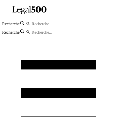
Recherche
Recherche