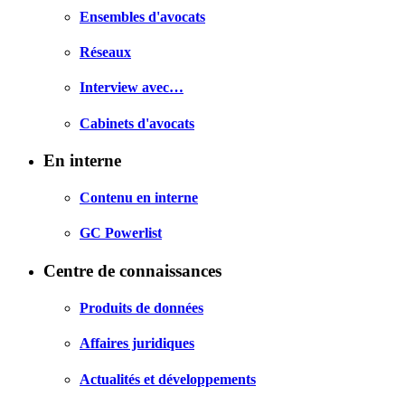
Ensembles d'avocats
Réseaux
Interview avec…
Cabinets d'avocats
En interne
Contenu en interne
GC Powerlist
Centre de connaissances
Produits de données
Affaires juridiques
Actualités et développements