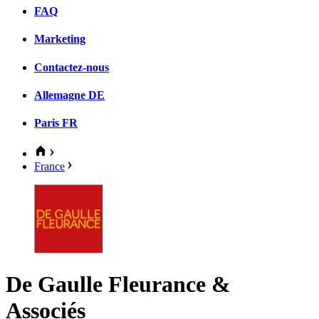
FAQ
Marketing
Contactez-nous
Allemagne
DE
Paris
FR
France
De Gaulle Fleurance &
Associés