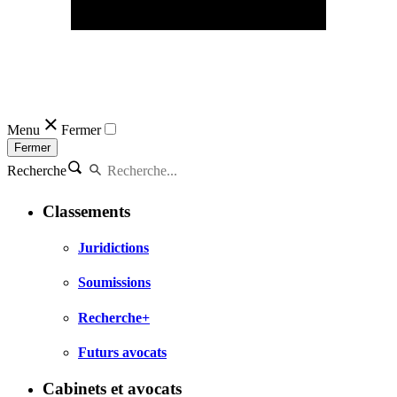
Menu
Fermer
Fermer
Recherche
Classements
Juridictions
Soumissions
Recherche+
Futurs avocats
Cabinets et avocats