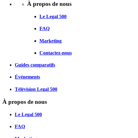
À propos de nous
Le Legal 500
FAQ
Marketing
Contactez-nous
Guides comparatifs
Événements
Télévision Legal 500
À propos de nous
Le Legal 500
FAQ