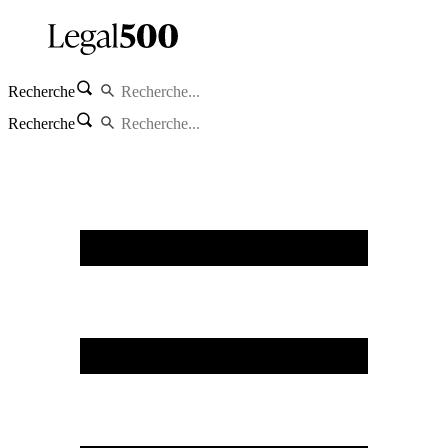
Recherche
Recherche