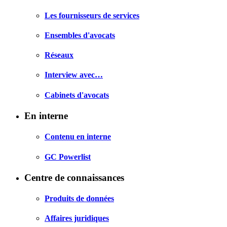
Les fournisseurs de services
Ensembles d'avocats
Réseaux
Interview avec…
Cabinets d'avocats
En interne
Contenu en interne
GC Powerlist
Centre de connaissances
Produits de données
Affaires juridiques