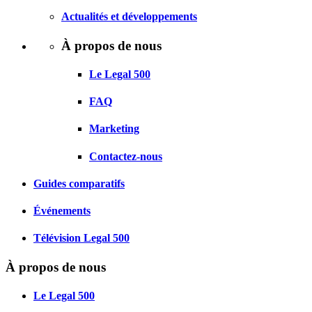
Actualités et développements
À propos de nous
Le Legal 500
FAQ
Marketing
Contactez-nous
Guides comparatifs
Événements
Télévision Legal 500
À propos de nous
Le Legal 500