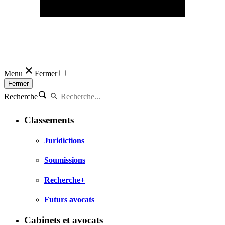
Menu
Fermer
Fermer
Recherche
Classements
Juridictions
Soumissions
Recherche+
Futurs avocats
Cabinets et avocats