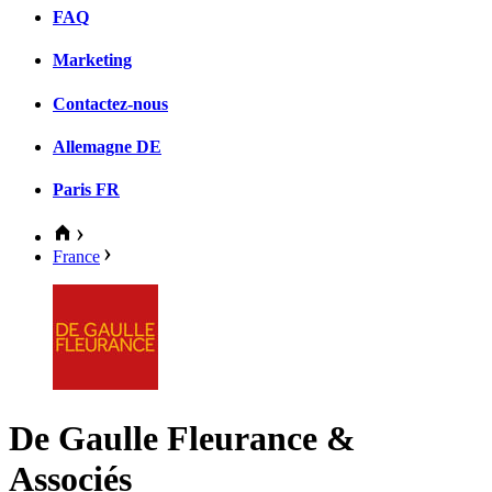
FAQ
Marketing
Contactez-nous
Allemagne
DE
Paris
FR
France
De Gaulle Fleurance &
Associés