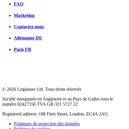
FAQ
Marketing
Contactez-nous
Allemagne
DE
Paris
FR
© 2026 Legalease Ltd. Tous droits réservés
Société enregistrée en Angleterre et au Pays de Galles sous le
numéro 02427356 TVA GB 321 5727 22
Registered address: 188 Fleet Street, London, EC4A 2AG
Politiques de protection des données
Politique de cookies