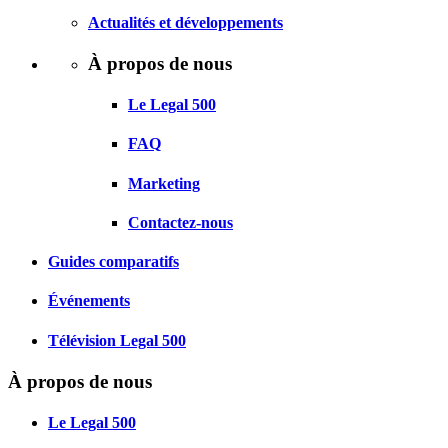
Actualités et développements
À propos de nous
Le Legal 500
FAQ
Marketing
Contactez-nous
Guides comparatifs
Événements
Télévision Legal 500
À propos de nous
Le Legal 500