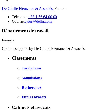
De Gaulle Fleurance & Associés
,
France
Téléphone
+33 1 56 64 00 00
Courriel
ctour@dgfla.com
Département de travail
Finance
Content supplied by De Gaulle Fleurance & Associés
Classements
Juridictions
Soumissions
Recherche+
Futurs avocats
Cabinets et avocats