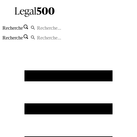
Recherche
Recherche