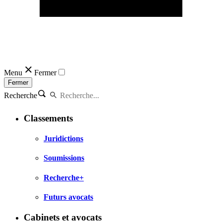
Menu
Fermer
Fermer
Recherche
Classements
Juridictions
Soumissions
Recherche+
Futurs avocats
Cabinets et avocats