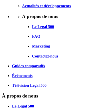
Actualités et développements
À propos de nous
Le Legal 500
FAQ
Marketing
Contactez-nous
Guides comparatifs
Événements
Télévision Legal 500
À propos de nous
Le Legal 500