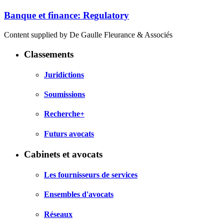
Banque et finance: Regulatory
Content supplied by De Gaulle Fleurance & Associés
Classements
Juridictions
Soumissions
Recherche+
Futurs avocats
Cabinets et avocats
Les fournisseurs de services
Ensembles d'avocats
Réseaux