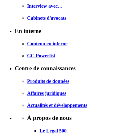
Interview avec…
Cabinets d'avocats
En interne
Contenu en interne
GC Powerlist
Centre de connaissances
Produits de données
Affaires juridiques
Actualités et développements
À propos de nous
Le Legal 500