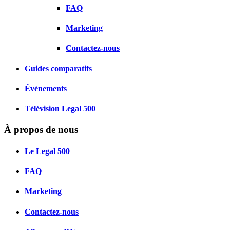
FAQ
Marketing
Contactez-nous
Guides comparatifs
Événements
Télévision Legal 500
À propos de nous
Le Legal 500
FAQ
Marketing
Contactez-nous