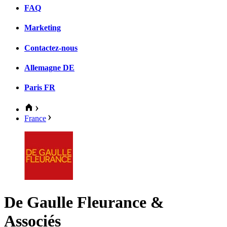
FAQ
Marketing
Contactez-nous
Allemagne
DE
Paris
FR
France
De Gaulle Fleurance &
Associés