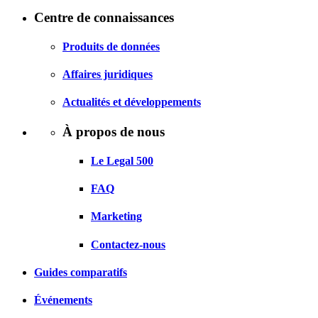
Centre de connaissances
Produits de données
Affaires juridiques
Actualités et développements
À propos de nous
Le Legal 500
FAQ
Marketing
Contactez-nous
Guides comparatifs
Événements