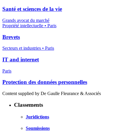
Santé et sciences de la vie
Grands avocat du marché
Propriété intellectuelle • Paris
Brevets
Secteurs et industries • Paris
IT and internet
Paris
Protection des données personnelles
Content supplied by De Gaulle Fleurance & Associés
Classements
Juridictions
Soumissions