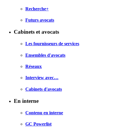
Recherche+
Futurs avocats
Cabinets et avocats
Les fournisseurs de services
Ensembles d'avocats
Réseaux
Interview avec…
Cabinets d'avocats
En interne
Contenu en interne
GC Powerlist