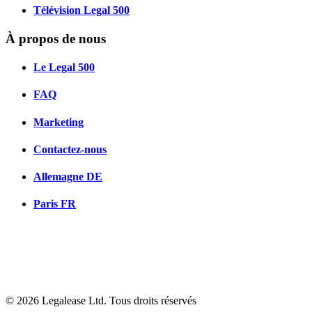
Télévision Legal 500
À propos de nous
Le Legal 500
FAQ
Marketing
Contactez-nous
Allemagne
DE
Paris
FR
© 2026 Legalease Ltd. Tous droits réservés