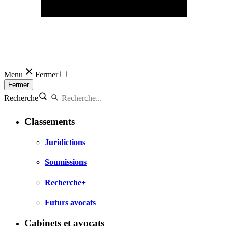
Menu
Fermer
Fermer
Recherche
Classements
Juridictions
Soumissions
Recherche+
Futurs avocats
Cabinets et avocats