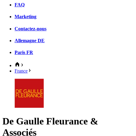
FAQ
Marketing
Contactez-nous
Allemagne
DE
Paris
FR
France
De Gaulle Fleurance &
Associés