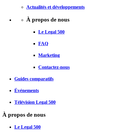
Actualités et développements
À propos de nous
Le Legal 500
FAQ
Marketing
Contactez-nous
Guides comparatifs
Événements
Télévision Legal 500
À propos de nous
Le Legal 500