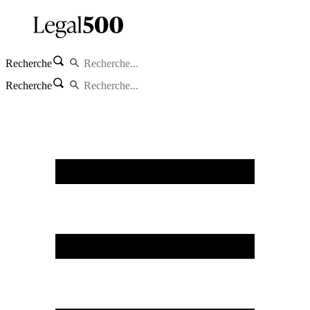
Recherche
Recherche