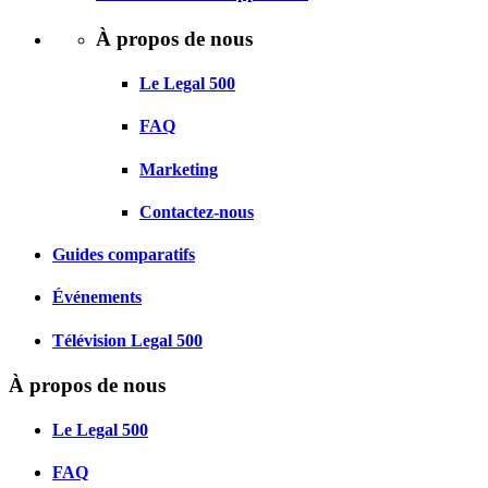
À propos de nous
Le Legal 500
FAQ
Marketing
Contactez-nous
Guides comparatifs
Événements
Télévision Legal 500
À propos de nous
Le Legal 500
FAQ