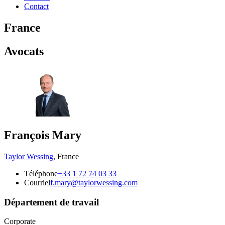
Contact
France
Avocats
François Mary
Taylor Wessing
,
France
Téléphone
+33 1 72 74 03 33
Courriel
f.mary@taylorwessing.com
Département de travail
Corporate