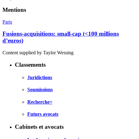
Mentions
Paris
Fusions-acquisitions: small-cap (<100 millions
d’euros)
Content supplied by Taylor Wessing
Classements
Juridictions
Soumissions
Recherche+
Futurs avocats
Cabinets et avocats