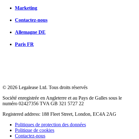
Marketing
Contactez-nous
Allemagne
DE
Paris
FR
© 2026 Legalease Ltd. Tous droits réservés
Société enregistrée en Angleterre et au Pays de Galles sous le
numéro 02427356 TVA GB 321 5727 22
Registered address: 188 Fleet Street, London, EC4A 2AG
Politiques de protection des données
Politique de cookies
Contactez-nous