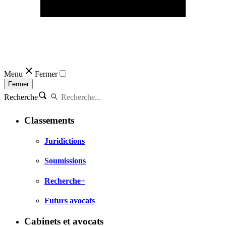
Menu
Fermer
Fermer
Recherche
Classements
Juridictions
Soumissions
Recherche+
Futurs avocats
Cabinets et avocats