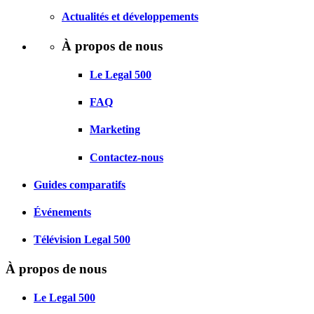
Actualités et développements
À propos de nous
Le Legal 500
FAQ
Marketing
Contactez-nous
Guides comparatifs
Événements
Télévision Legal 500
À propos de nous
Le Legal 500