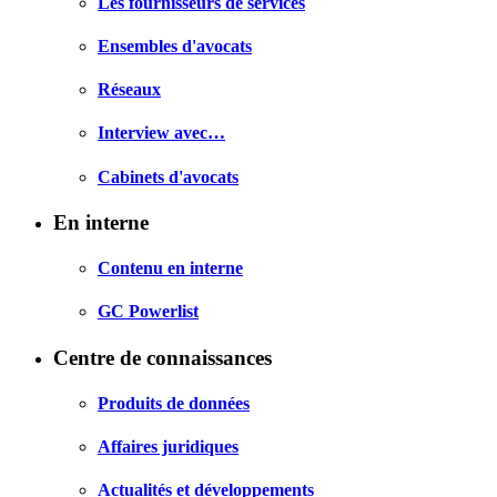
Les fournisseurs de services
Ensembles d'avocats
Réseaux
Interview avec…
Cabinets d'avocats
En interne
Contenu en interne
GC Powerlist
Centre de connaissances
Produits de données
Affaires juridiques
Actualités et développements