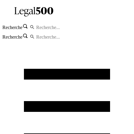
Recherche
Recherche