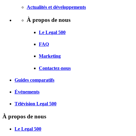
Actualités et développements
À propos de nous
Le Legal 500
FAQ
Marketing
Contactez-nous
Guides comparatifs
Événements
Télévision Legal 500
À propos de nous
Le Legal 500