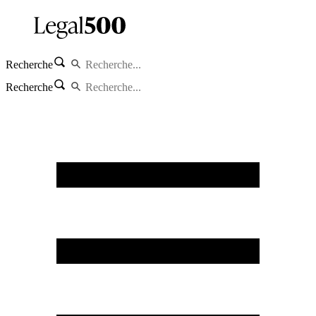
Recherche
Recherche