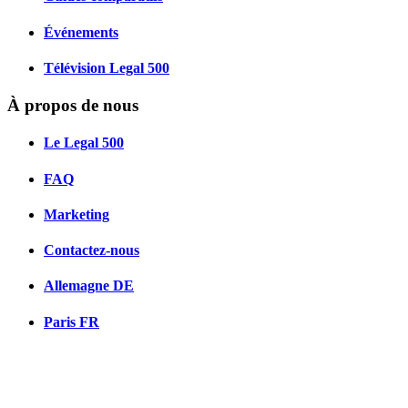
Événements
Télévision Legal 500
À propos de nous
Le Legal 500
FAQ
Marketing
Contactez-nous
Allemagne
DE
Paris
FR