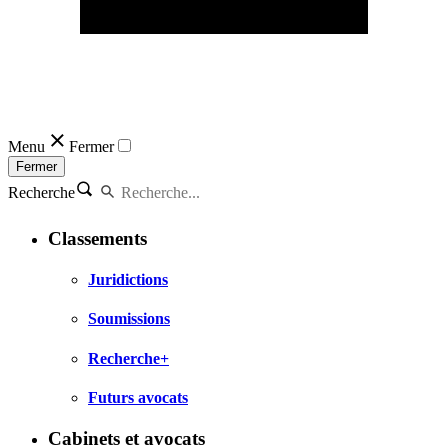
Menu
Fermer
Fermer
Recherche
Classements
Juridictions
Soumissions
Recherche+
Futurs avocats
Cabinets et avocats