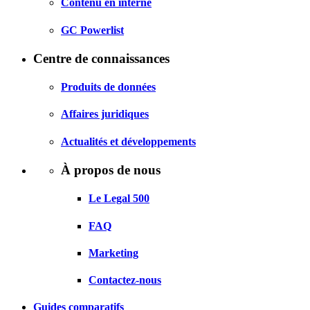
Contenu en interne
GC Powerlist
Centre de connaissances
Produits de données
Affaires juridiques
Actualités et développements
À propos de nous
Le Legal 500
FAQ
Marketing
Contactez-nous
Guides comparatifs