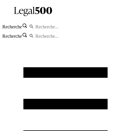
Recherche
Recherche