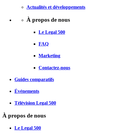
Actualités et développements
À propos de nous
Le Legal 500
FAQ
Marketing
Contactez-nous
Guides comparatifs
Événements
Télévision Legal 500
À propos de nous
Le Legal 500