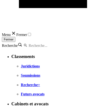
Menu
Fermer
Fermer
Recherche
Classements
Juridictions
Soumissions
Recherche+
Futurs avocats
Cabinets et avocats