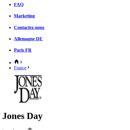
FAQ
Marketing
Contactez-nous
Allemagne
DE
Paris
FR
France
Jones Day