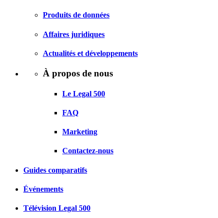
Produits de données
Affaires juridiques
Actualités et développements
À propos de nous
Le Legal 500
FAQ
Marketing
Contactez-nous
Guides comparatifs
Événements
Télévision Legal 500