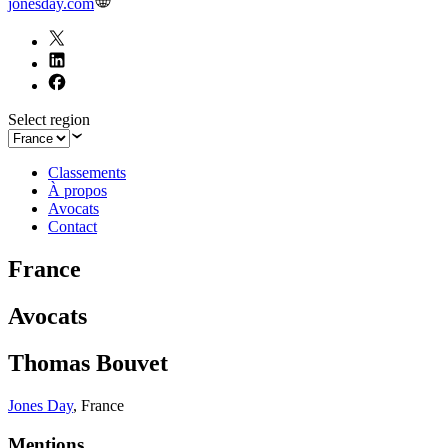
jonesday.com
Select region
Classements
À propos
Avocats
Contact
France
Avocats
Thomas Bouvet
Jones Day
,
France
Mentions