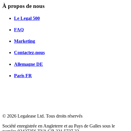
À propos de nous
Le Legal 500
FAQ
Marketing
Contactez-nous
Allemagne
DE
Paris
FR
© 2026 Legalease Ltd. Tous droits réservés
Société enregistrée en Angleterre et au Pays de Galles sous le