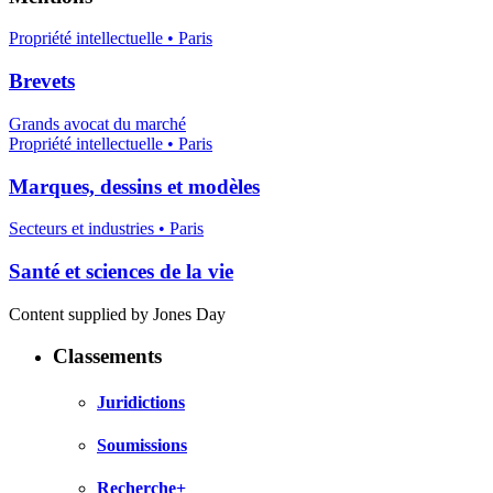
Propriété intellectuelle • Paris
Brevets
Grands avocat du marché
Propriété intellectuelle • Paris
Marques, dessins et modèles
Secteurs et industries • Paris
Santé et sciences de la vie
Content supplied by Jones Day
Classements
Juridictions
Soumissions
Recherche+