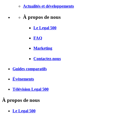
Actualités et développements
À propos de nous
Le Legal 500
FAQ
Marketing
Contactez-nous
Guides comparatifs
Événements
Télévision Legal 500
À propos de nous
Le Legal 500