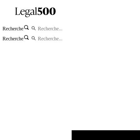
Recherche
Recherche