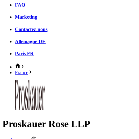
FAQ
Marketing
Contactez-nous
Allemagne
DE
Paris
FR
France
Proskauer Rose LLP