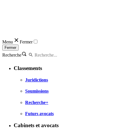
Menu
Fermer
Fermer
Recherche
Classements
Juridictions
Soumissions
Recherche+
Futurs avocats
Cabinets et avocats