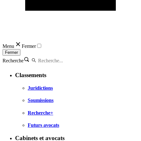
Menu
Fermer
Fermer
Recherche
Classements
Juridictions
Soumissions
Recherche+
Futurs avocats
Cabinets et avocats