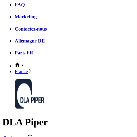
FAQ
Marketing
Contactez-nous
Allemagne
DE
Paris
FR
France
DLA Piper