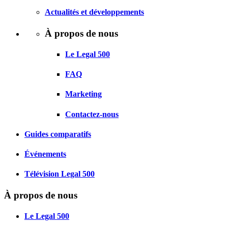
Actualités et développements
À propos de nous
Le Legal 500
FAQ
Marketing
Contactez-nous
Guides comparatifs
Événements
Télévision Legal 500
À propos de nous
Le Legal 500