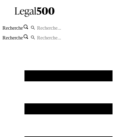
Recherche
Recherche