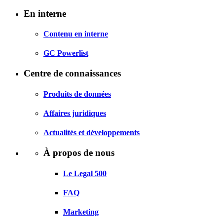
En interne
Contenu en interne
GC Powerlist
Centre de connaissances
Produits de données
Affaires juridiques
Actualités et développements
À propos de nous
Le Legal 500
FAQ
Marketing