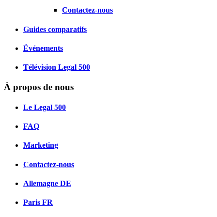
Contactez-nous
Guides comparatifs
Événements
Télévision Legal 500
À propos de nous
Le Legal 500
FAQ
Marketing
Contactez-nous
Allemagne
DE
Paris
FR