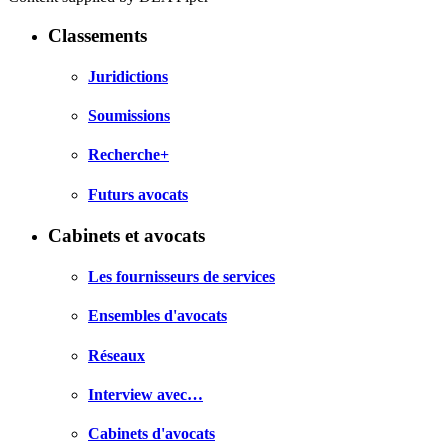
Classements
Juridictions
Soumissions
Recherche+
Futurs avocats
Cabinets et avocats
Les fournisseurs de services
Ensembles d'avocats
Réseaux
Interview avec…
Cabinets d'avocats