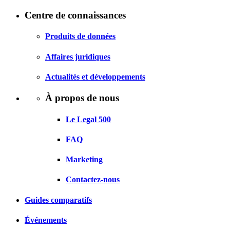
Centre de connaissances
Produits de données
Affaires juridiques
Actualités et développements
À propos de nous
Le Legal 500
FAQ
Marketing
Contactez-nous
Guides comparatifs
Événements