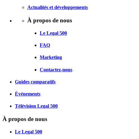
Actualités et développements
À propos de nous
Le Legal 500
FAQ
Marketing
Contactez-nous
Guides comparatifs
Événements
Télévision Legal 500
À propos de nous
Le Legal 500