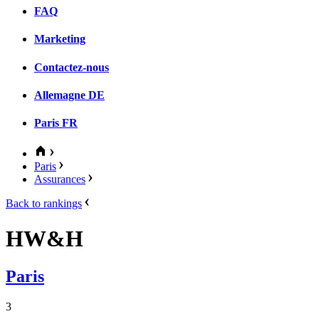
FAQ
Marketing
Contactez-nous
Allemagne
DE
Paris
FR
Paris
Assurances
Back to rankings
HW&H
Paris
3