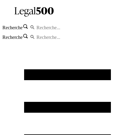
Recherche
Recherche