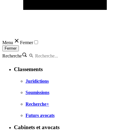
Menu
Fermer
Fermer
Recherche
Classements
Juridictions
Soumissions
Recherche+
Futurs avocats
Cabinets et avocats