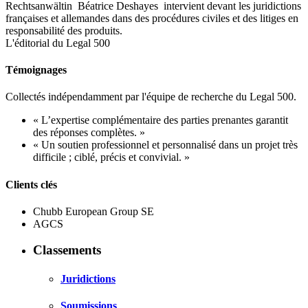
Rechtsanwältin Béatrice Deshayes intervient devant les juridictions
françaises et allemandes dans des procédures civiles et des litiges en
responsabilité des produits.
L'éditorial du Legal 500
Témoignages
Collectés indépendamment par l'équipe de recherche du Legal 500.
« L’expertise complémentaire des parties prenantes garantit
des réponses complètes. »
« Un soutien professionnel et personnalisé dans un projet très
difficile ; ciblé, précis et convivial. »
Clients clés
Chubb European Group SE
AGCS
Classements
Juridictions
Soumissions