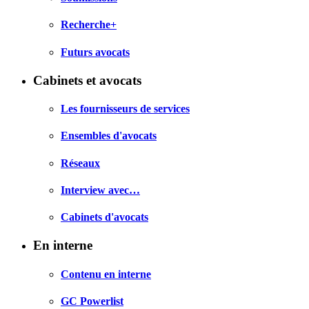
Recherche+
Futurs avocats
Cabinets et avocats
Les fournisseurs de services
Ensembles d'avocats
Réseaux
Interview avec…
Cabinets d'avocats
En interne
Contenu en interne
GC Powerlist