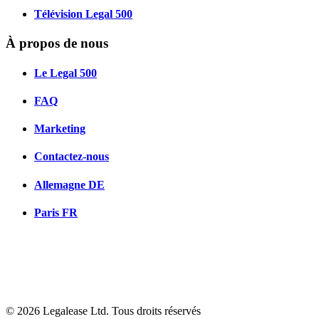
Télévision Legal 500
À propos de nous
Le Legal 500
FAQ
Marketing
Contactez-nous
Allemagne
DE
Paris
FR
© 2026 Legalease Ltd. Tous droits réservés