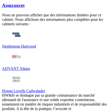
Assurances
Nous ne pouvons afficher que des informations limitées pour ce
cabinet. Nous affichons des informations plus complètes pour les
cabinets suivants :
Stephenson Harwood
ADVANT Altana
Hogan Lovells Cadwalader
HW&H se distingue par sa grande connaissance du marché
allemand de l'assurance et une solide expertise contentieuse,
notamment en matière de risques industriels et de responsabilité des
produits. A la tête de la pratique, l’avocate et