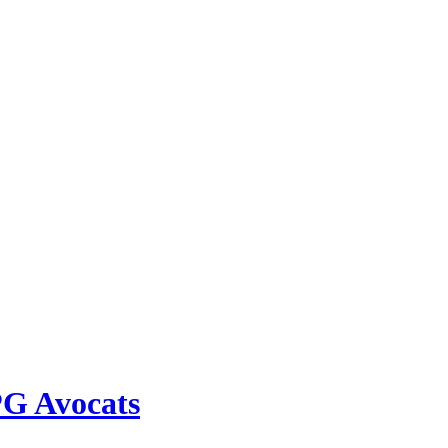
PG Avocats