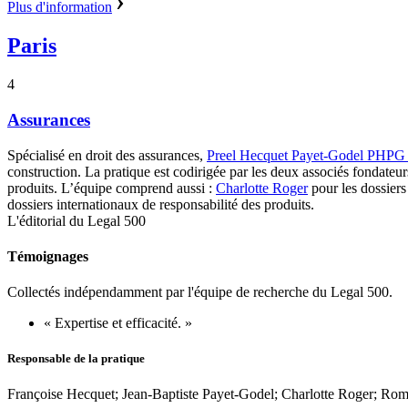
Plus d'information
Paris
4
Assurances
Spécialisé en droit des assurances,
Preel Hecquet Payet-Godel PHPG
construction. La pratique est codirigée par les deux associés fondate
produits.
L’équipe comprend aussi :
Charlotte Roger
pour les dossiers
dossiers internationaux de responsabilité des produits.
L'éditorial du Legal 500
Témoignages
Collectés indépendamment par l'équipe de recherche du Legal 500.
« Expertise et efficacité. »
Responsable de la pratique
Françoise Hecquet; Jean-Baptiste Payet-Godel; Charlotte Roger; Rom