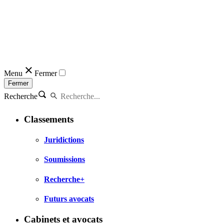
Menu
Fermer
Fermer
Recherche
Classements
Juridictions
Soumissions
Recherche+
Futurs avocats
Cabinets et avocats