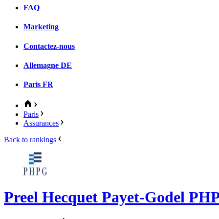
FAQ
Marketing
Contactez-nous
Allemagne
DE
Paris
FR
Paris
Assurances
Back to rankings
Preel Hecquet Payet-Godel PH