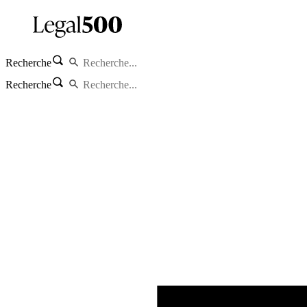
Recherche
Recherche