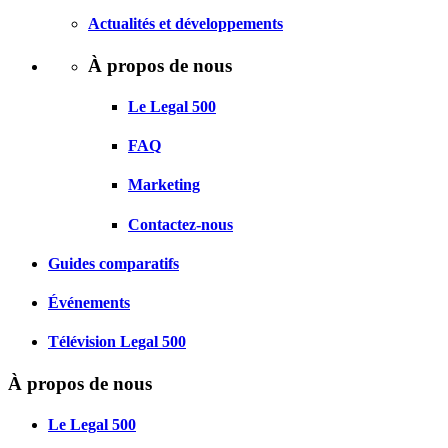
Actualités et développements
À propos de nous
Le Legal 500
FAQ
Marketing
Contactez-nous
Guides comparatifs
Événements
Télévision Legal 500
À propos de nous
Le Legal 500