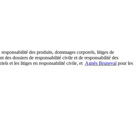
, responsabilité des produits, dommages corporels, litiges de
t des dossiers de responsabilité civile et de responsabilité des
iels et les litiges en responsabilité civile, et
Agnès Bruneval
pour les