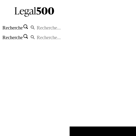
Recherche
Recherche