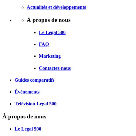
Actualités et développements
À propos de nous
Le Legal 500
FAQ
Marketing
Contactez-nous
Guides comparatifs
Événements
Télévision Legal 500
À propos de nous
Le Legal 500