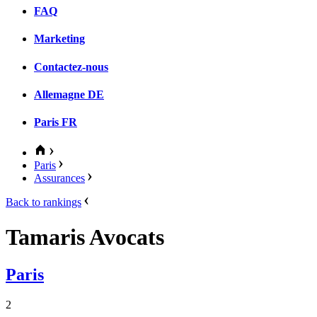
FAQ
Marketing
Contactez-nous
Allemagne
DE
Paris
FR
Paris
Assurances
Back to rankings
Tamaris Avocats
Paris
2