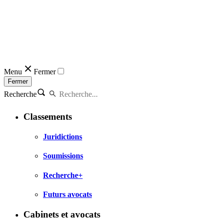
Menu
Fermer
Fermer
Recherche
Classements
Juridictions
Soumissions
Recherche+
Futurs avocats
Cabinets et avocats