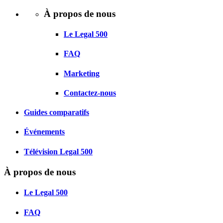
À propos de nous
Le Legal 500
FAQ
Marketing
Contactez-nous
Guides comparatifs
Événements
Télévision Legal 500
À propos de nous
Le Legal 500
FAQ