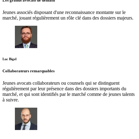
Les grands avocats de demain
Jeunes associés disposant d'une reconnaissance montante sur le
marché, jouant régulièrement un rôle clé dans des dossiers majeurs.
Luc Bigel
Collaborateurs remarquables
Jeunes avocats collaborateurs ou counsels qui se distinguent
régulièrement par leur présence dans des dossiers importants du
marché, et qui sont identifiés par le marché comme de jeunes talents
à suivre.