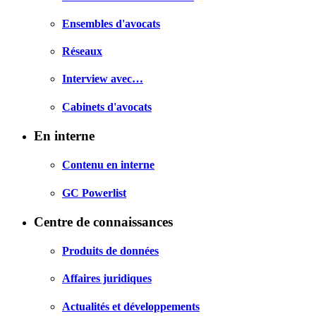
Ensembles d'avocats
Réseaux
Interview avec…
Cabinets d'avocats
En interne
Contenu en interne
GC Powerlist
Centre de connaissances
Produits de données
Affaires juridiques
Actualités et développements