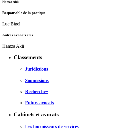
Hamza Akli
Responsable de la pratique
Luc Bigel
Autres avocats clés
Hamza Akli
Classements
Juridictions
Soumissions
Recherche+
Futurs avocats
Cabinets et avocats
Les fournisseurs de services