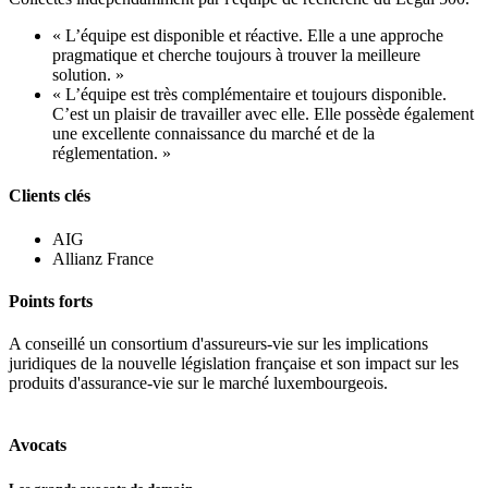
« L’équipe est disponible et réactive. Elle a une approche
pragmatique et cherche toujours à trouver la meilleure
solution. »
« L’équipe est très complémentaire et toujours disponible.
C’est un plaisir de travailler avec elle. Elle possède également
une excellente connaissance du marché et de la
réglementation. »
Clients clés
AIG
Allianz France
Points forts
A conseillé un consortium d'assureurs-vie sur les implications
juridiques de la nouvelle législation française et son impact sur les
produits d'assurance-vie sur le marché luxembourgeois.
Avocats