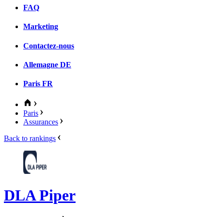
FAQ
Marketing
Contactez-nous
Allemagne
DE
Paris
FR
Paris
Assurances
Back to rankings
DLA Piper