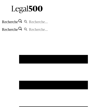
Recherche
Recherche