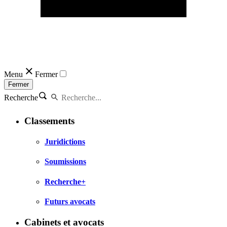
Menu
Fermer
Fermer
Recherche
Classements
Juridictions
Soumissions
Recherche+
Futurs avocats
Cabinets et avocats