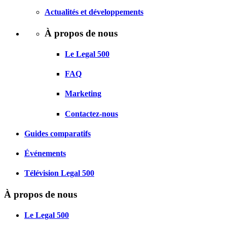
Actualités et développements
À propos de nous
Le Legal 500
FAQ
Marketing
Contactez-nous
Guides comparatifs
Événements
Télévision Legal 500
À propos de nous
Le Legal 500