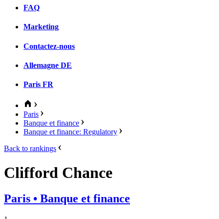
FAQ
Marketing
Contactez-nous
Allemagne
DE
Paris
FR
Paris
Banque et finance
Banque et finance: Regulatory
Back to rankings
Clifford Chance
Paris
• Banque et finance