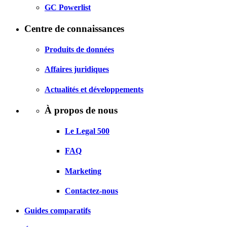
GC Powerlist
Centre de connaissances
Produits de données
Affaires juridiques
Actualités et développements
À propos de nous
Le Legal 500
FAQ
Marketing
Contactez-nous
Guides comparatifs