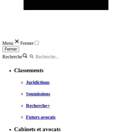
Menu
Fermer
Fermer
Recherche
Classements
Juridictions
Soumissions
Recherche+
Futurs avocats
Cabinets et avocats