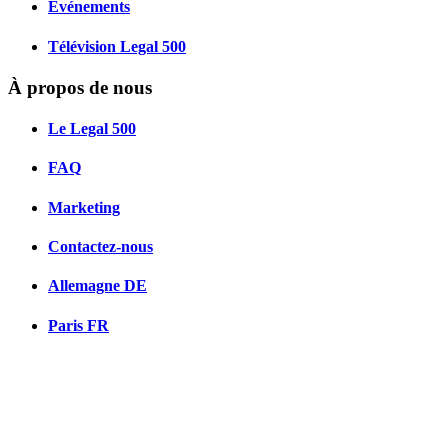
Événements
Télévision Legal 500
À propos de nous
Le Legal 500
FAQ
Marketing
Contactez-nous
Allemagne
DE
Paris
FR