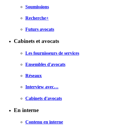
Soumissions
Recherche+
Futurs avocats
Cabinets et avocats
Les fournisseurs de services
Ensembles d'avocats
Réseaux
Interview avec…
Cabinets d'avocats
En interne
Contenu en interne