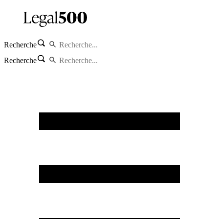
Recherche
Recherche