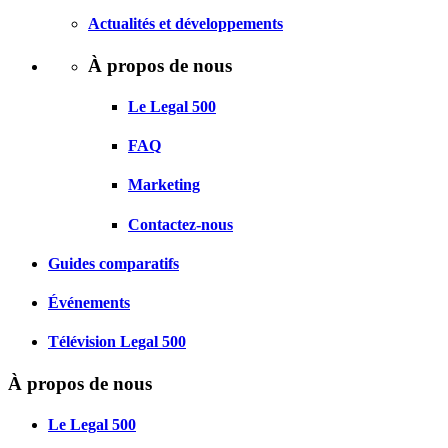
Actualités et développements
À propos de nous
Le Legal 500
FAQ
Marketing
Contactez-nous
Guides comparatifs
Événements
Télévision Legal 500
À propos de nous
Le Legal 500