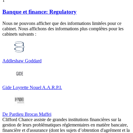
1
Banque et finance: Regulatory
Nous ne pouvons afficher que des informations limitées pour ce
cabinet. Nous affichons des informations plus complètes pour les
cabinets suivants :
Addleshaw Goddard
Gide Loyrette Nouel A.A.R.P.I.
De Pardieu Brocas Maffei
Clifford Chance assiste de grandes institutions financières sur la
gestion de leurs problématiques réglementaires en matière bancaire,
financière et d'assurance (dont les sujets d’obtention d'agrément et la