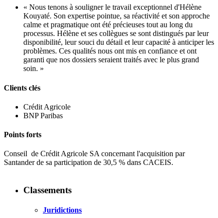
« Nous tenons à souligner le travail exceptionnel d'Hélène
Kouyaté. Son expertise pointue, sa réactivité et son approche
calme et pragmatique ont été précieuses tout au long du
processus. Hélène et ses collègues se sont distingués par leur
disponibilité, leur souci du détail et leur capacité à anticiper les
problèmes. Ces qualités nous ont mis en confiance et ont
garanti que nos dossiers seraient traités avec le plus grand
soin. »
Clients clés
Crédit Agricole
BNP Paribas
Points forts
Conseil de Crédit Agricole SA concernant l'acquisition par
Santander de sa participation de 30,5 % dans CACEIS.
Classements
Juridictions