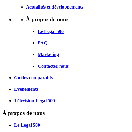
Actualités et développements
À propos de nous
Le Legal 500
FAQ
Marketing
Contactez-nous
Guides comparatifs
Événements
Télévision Legal 500
À propos de nous
Le Legal 500