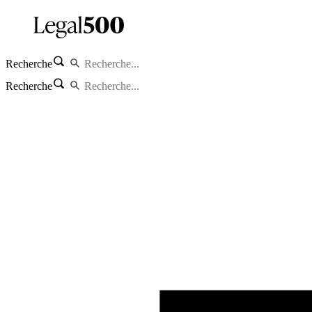
Recherche
Recherche