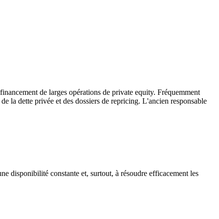
 financement de larges opérations de private equity. Fréquemment
e la dette privée et des dossiers de repricing. L'ancien responsable
e disponibilité constante et, surtout, à résoudre efficacement les