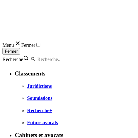
Menu
Fermer
Fermer
Recherche
Classements
Juridictions
Soumissions
Recherche+
Futurs avocats
Cabinets et avocats