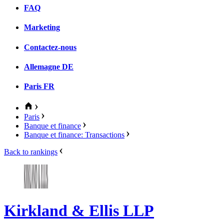
FAQ
Marketing
Contactez-nous
Allemagne
DE
Paris
FR
Paris
Banque et finance
Banque et finance: Transactions
Back to rankings
Kirkland & Ellis LLP