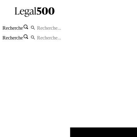
Recherche
Recherche