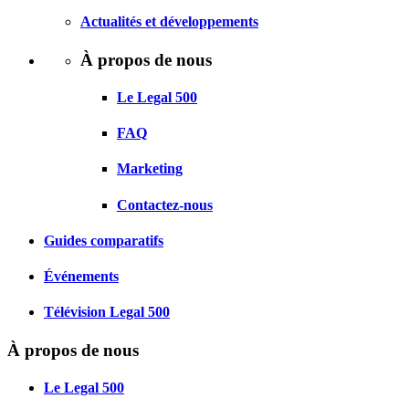
Actualités et développements
À propos de nous
Le Legal 500
FAQ
Marketing
Contactez-nous
Guides comparatifs
Événements
Télévision Legal 500
À propos de nous
Le Legal 500