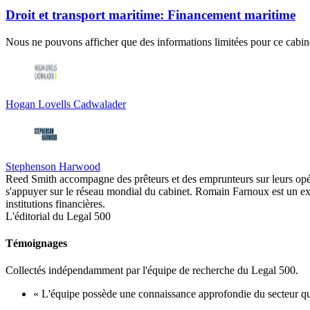
Droit et transport maritime: Financement maritime
Nous ne pouvons afficher que des informations limitées pour ce cabine
Hogan Lovells Cadwalader
Stephenson Harwood
Reed Smith accompagne des prêteurs et des emprunteurs sur leurs opérat
s'appuyer sur le réseau mondial du cabinet. Romain Farnoux est un exp
institutions financières.
L'éditorial du Legal 500
Témoignages
Collectés indépendamment par l'équipe de recherche du Legal 500.
« L'équipe possède une connaissance approfondie du secteur qu'e