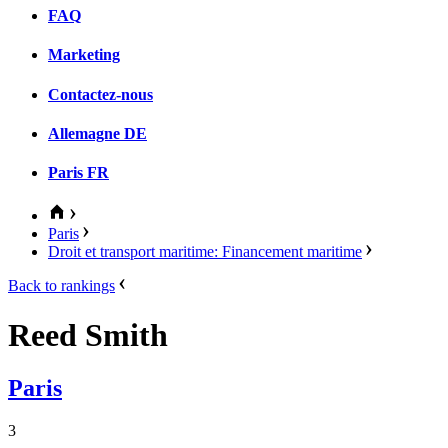
FAQ
Marketing
Contactez-nous
Allemagne
DE
Paris
FR
Paris
Droit et transport maritime: Financement maritime
Back to rankings
Reed Smith
Paris
3