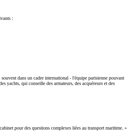
vants :
 souvent dans un cadre international - l'équipe parisienne pouvant
es yachts, qui conseille des armateurs, des acquéreurs et des
 cabinet pour des questions complexes liées au transport maritime. »