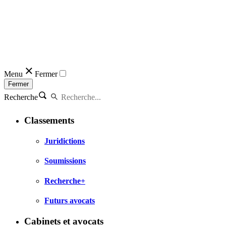
Menu
Fermer
Fermer
Recherche
Classements
Juridictions
Soumissions
Recherche+
Futurs avocats
Cabinets et avocats