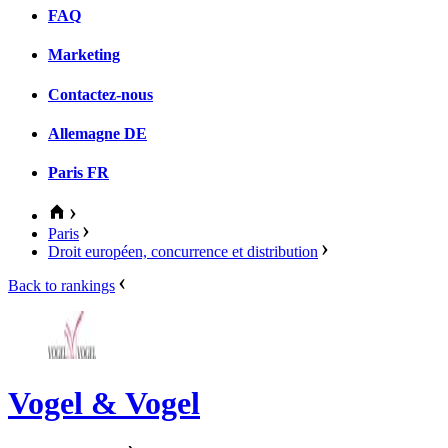
FAQ
Marketing
Contactez-nous
Allemagne
DE
Paris
FR
Paris
Droit européen, concurrence et distribution
Back to rankings
Vogel & Vogel