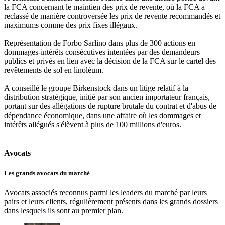
la FCA concernant le maintien des prix de revente, où la FCA a
reclassé de manière controversée les prix de revente recommandés et
maximums comme des prix fixes illégaux.
Représentation de Forbo Sarlino dans plus de 300 actions en
dommages-intérêts consécutives intentées par des demandeurs
publics et privés en lien avec la décision de la FCA sur le cartel des
revêtements de sol en linoléum.
A conseillé le groupe Birkenstock dans un litige relatif à la
distribution stratégique, initié par son ancien importateur français,
portant sur des allégations de rupture brutale du contrat et d'abus de
dépendance économique, dans une affaire où les dommages et
intérêts allégués s'élèvent à plus de 100 millions d'euros.
Avocats
Les grands avocats du marché
Avocats associés reconnus parmi les leaders du marché par leurs
pairs et leurs clients, régulièrement présents dans les grands dossiers
dans lesquels ils sont au premier plan.