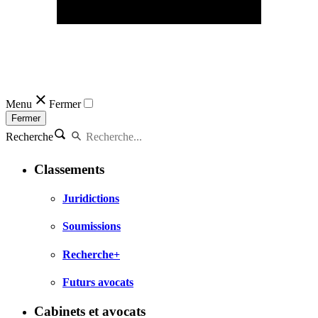
Menu
Fermer
Fermer
Recherche
Classements
Juridictions
Soumissions
Recherche+
Futurs avocats
Cabinets et avocats