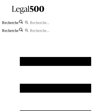
Recherche
Recherche