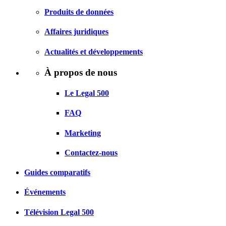
Produits de données
Affaires juridiques
Actualités et développements
À propos de nous
Le Legal 500
FAQ
Marketing
Contactez-nous
Guides comparatifs
Événements
Télévision Legal 500