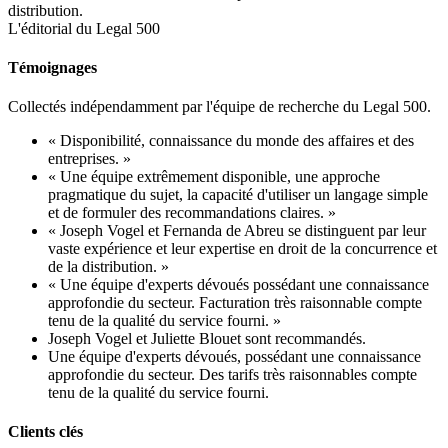
distribution.
L'éditorial du Legal 500
Témoignages
Collectés indépendamment par l'équipe de recherche du Legal 500.
« Disponibilité, connaissance du monde des affaires et des
entreprises. »
« Une équipe extrêmement disponible, une approche
pragmatique du sujet, la capacité d'utiliser un langage simple
et de formuler des recommandations claires. »
« Joseph Vogel et Fernanda de Abreu se distinguent par leur
vaste expérience et leur expertise en droit de la concurrence et
de la distribution. »
« Une équipe d'experts dévoués possédant une connaissance
approfondie du secteur. Facturation très raisonnable compte
tenu de la qualité du service fourni. »
Joseph Vogel et Juliette Blouet sont recommandés.
Une équipe d'experts dévoués, possédant une connaissance
approfondie du secteur. Des tarifs très raisonnables compte
tenu de la qualité du service fourni.
Clients clés