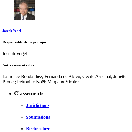
Joseph Vogel
Responsable de la pratique
Joseph Vogel
Autres avocats clés
Laurence Boudailliez; Fernanda de Abreu; Cécile Assémat; Juliette
Blouet; Pétronille Noël; Margaux Vicaire
Classements
Juridictions
Soumissions
Recherche+