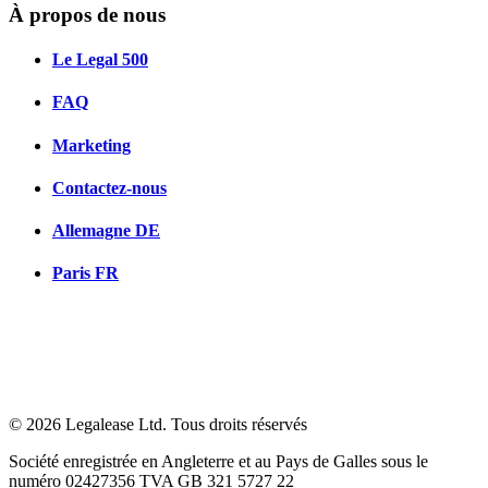
À propos de nous
Le Legal 500
FAQ
Marketing
Contactez-nous
Allemagne
DE
Paris
FR
© 2026 Legalease Ltd. Tous droits réservés
Société enregistrée en Angleterre et au Pays de Galles sous le
numéro 02427356 TVA GB 321 5727 22