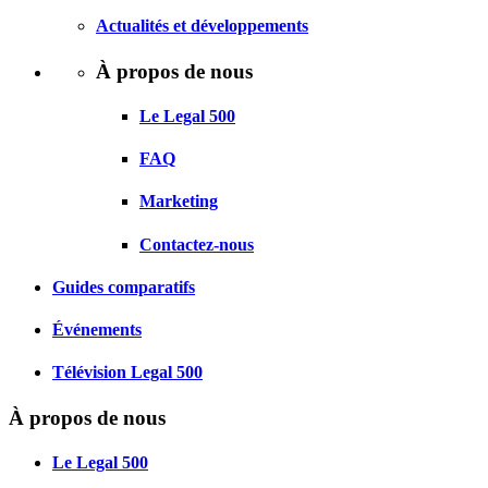
Actualités et développements
À propos de nous
Le Legal 500
FAQ
Marketing
Contactez-nous
Guides comparatifs
Événements
Télévision Legal 500
À propos de nous
Le Legal 500