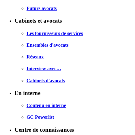
Futurs avocats
Cabinets et avocats
Les fournisseurs de services
Ensembles d'avocats
Réseaux
Interview avec…
Cabinets d'avocats
En interne
Contenu en interne
GC Powerlist
Centre de connaissances