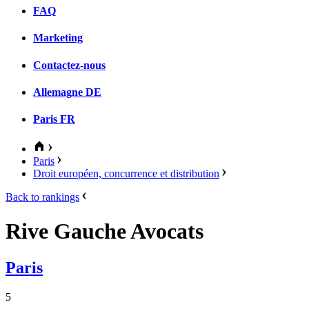
FAQ
Marketing
Contactez-nous
Allemagne
DE
Paris
FR
Paris
Droit européen, concurrence et distribution
Back to rankings
Rive Gauche Avocats
Paris
5