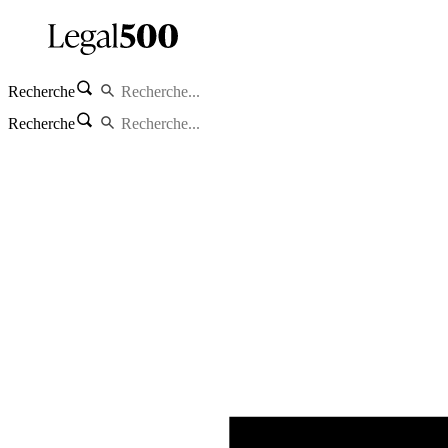
Recherche
Recherche