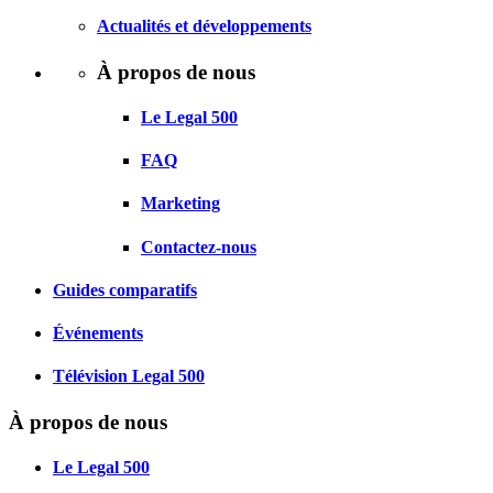
Actualités et développements
À propos de nous
Le Legal 500
FAQ
Marketing
Contactez-nous
Guides comparatifs
Événements
Télévision Legal 500
À propos de nous
Le Legal 500