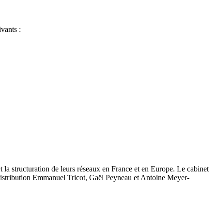
vants :
 la structuration de leurs réseaux en France et en Europe. Le cabinet
la distribution Emmanuel Tricot, Gaël Peyneau et Antoine Meyer-