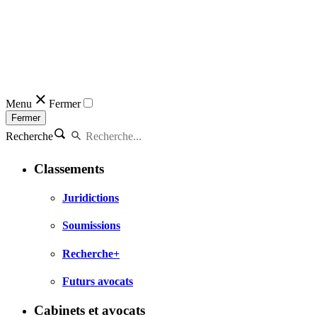
Menu
Fermer
Fermer
Recherche
Classements
Juridictions
Soumissions
Recherche+
Futurs avocats
Cabinets et avocats