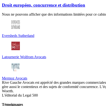
Droit européen, concurrence et distribution
Nous ne pouvons afficher que des informations limitées pour ce cabine
Eversheds Sutherland
Latournerie Wolfrom Avocats
Mermoz Avocats
Rive Gauche Avocats est apprécié des grandes marques commerciales qui
gère aussi le contentieux et des sujets de conformité concurrence. L’é
Woerth.
L'éditorial du Legal 500
Témoignages