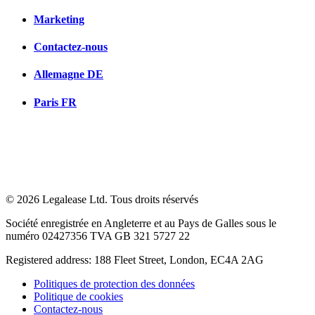
Marketing
Contactez-nous
Allemagne
DE
Paris
FR
© 2026 Legalease Ltd. Tous droits réservés
Société enregistrée en Angleterre et au Pays de Galles sous le
numéro 02427356 TVA GB 321 5727 22
Registered address: 188 Fleet Street, London, EC4A 2AG
Politiques de protection des données
Politique de cookies
Contactez-nous