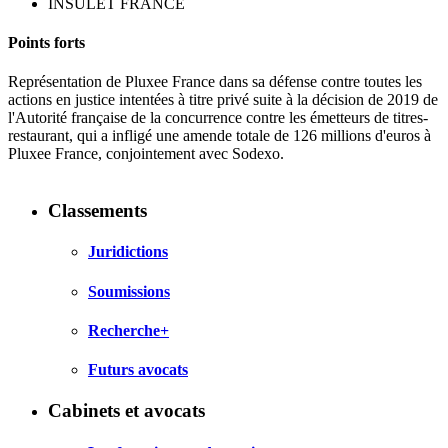
INSULET FRANCE
Points forts
Représentation de Pluxee France dans sa défense contre toutes les
actions en justice intentées à titre privé suite à la décision de 2019 de
l'Autorité française de la concurrence contre les émetteurs de titres-
restaurant, qui a infligé une amende totale de 126 millions d'euros à
Pluxee France, conjointement avec Sodexo.
Classements
Juridictions
Soumissions
Recherche+
Futurs avocats
Cabinets et avocats