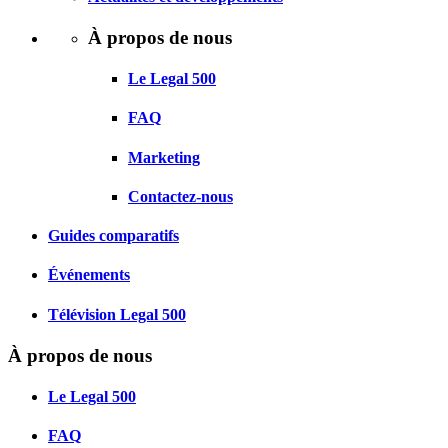
À propos de nous
Le Legal 500
FAQ
Marketing
Contactez-nous
Guides comparatifs
Événements
Télévision Legal 500
À propos de nous
Le Legal 500
FAQ