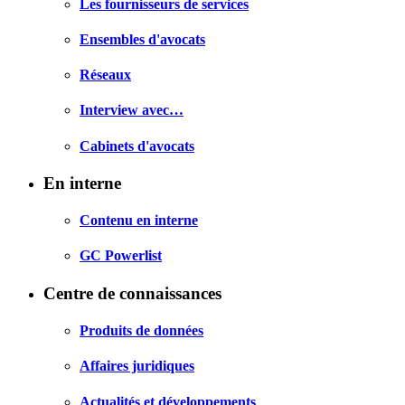
Les fournisseurs de services
Ensembles d'avocats
Réseaux
Interview avec…
Cabinets d'avocats
En interne
Contenu en interne
GC Powerlist
Centre de connaissances
Produits de données
Affaires juridiques
Actualités et développements