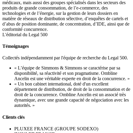
médicaux, mais aussi des groupes spécialisés dans les secteurs des
produits de grande consommation, de l’e-commerce, des
technologies et de l’énergie, sur la gestion de leurs dossiers en
matière de réseaux de distribution sélective, d’enquêtes de cartels et
d’abus de position dominante, de concentration, d’IDE, ainsi que de
conformité concurrence.
L'éditorial du Legal 500
Témoignages
Collectés indépendamment par l'équipe de recherche du Legal 500.
« L’équipe de Simmons & Simmons se caractérise par sa
disponibilité, sa réactivité et son pragmatisme. Ombline
Ancelin est une véritable experte en droit de la concurrence. »
« Un bon cabinet international, doté d'un excellent
département de distribution, de droit de la consommation et de
droit de la concurrence. Ombline Ancelin est un associé très
dynamique, avec une grande capacité de négociation avec les
autorités. »
Clients clés
PLUXEE FRANCE (GROUPE SODEXO)