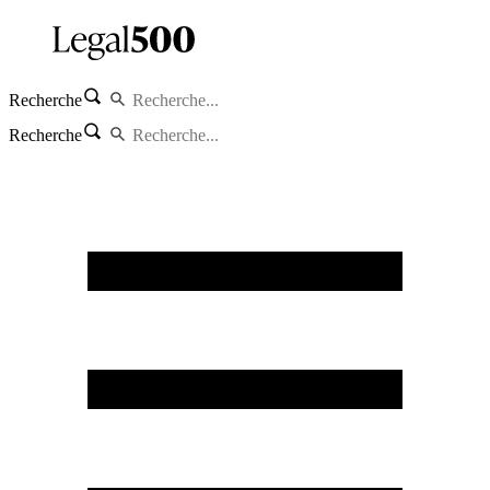
Recherche
Recherche