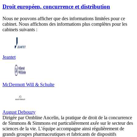
Droit européen, concurrence et distribution
Nous ne pouvons afficher que des informations limitées pour ce
cabinet. Nous affichons des informations plus complètes pour les
cabinets suivants :
Jeantet
McDermott Will & Schulte
August Debouzy
Dirigée par Ombline Ancelin, la pratique de droit de la concurrence
de Simmons & Simmons est particulièrement axée sur le secteur des
sciences de la vie. L’équipe accompagne ainsi régulièrement de
grands groupes pharmaceutiques et fabricants de dispositifs