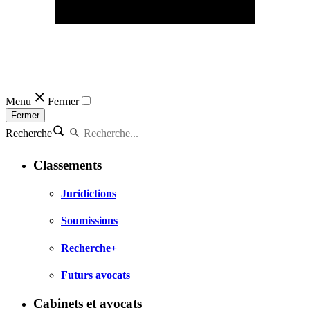
Menu
Fermer
Fermer
Recherche
Classements
Juridictions
Soumissions
Recherche+
Futurs avocats
Cabinets et avocats