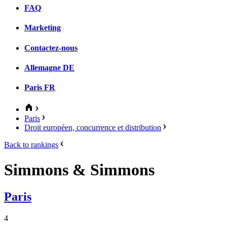
FAQ
Marketing
Contactez-nous
Allemagne
DE
Paris
FR
Paris
Droit européen, concurrence et distribution
Back to rankings
Simmons & Simmons
Paris
4