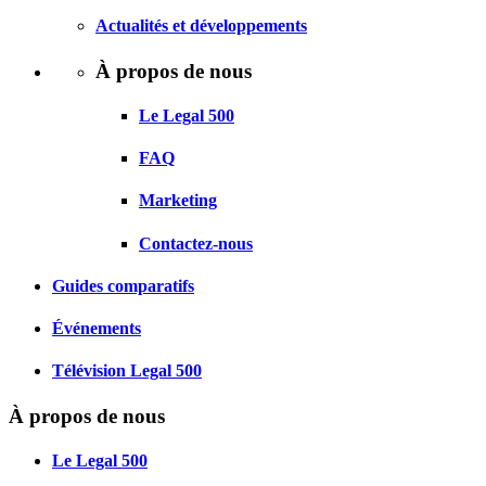
Actualités et développements
À propos de nous
Le Legal 500
FAQ
Marketing
Contactez-nous
Guides comparatifs
Événements
Télévision Legal 500
À propos de nous
Le Legal 500