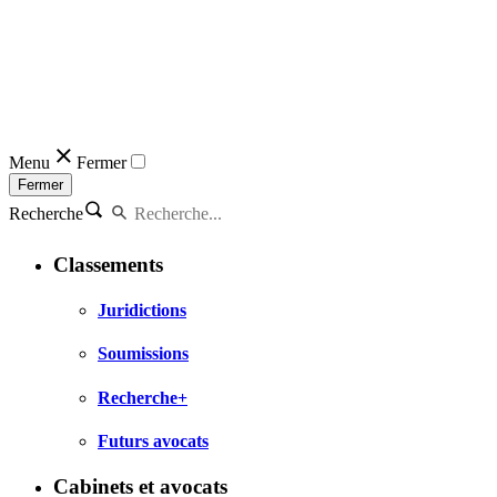
Menu
Fermer
Fermer
Recherche
Classements
Juridictions
Soumissions
Recherche+
Futurs avocats
Cabinets et avocats