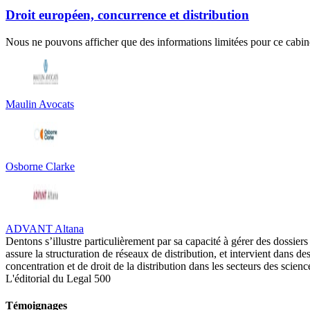
Droit européen, concurrence et distribution
Nous ne pouvons afficher que des informations limitées pour ce cabine
Maulin Avocats
Osborne Clarke
ADVANT Altana
Dentons s’illustre particulièrement par sa capacité à gérer des dossiers
assure la structuration de réseaux de distribution, et intervient dans
concentration et de droit de la distribution dans les secteurs des scien
L'éditorial du Legal 500
Témoignages