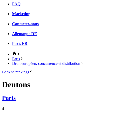
FAQ
Marketing
Contactez-nous
Allemagne
DE
Paris
FR
Paris
Droit européen, concurrence et distribution
Back to rankings
Dentons
Paris
4