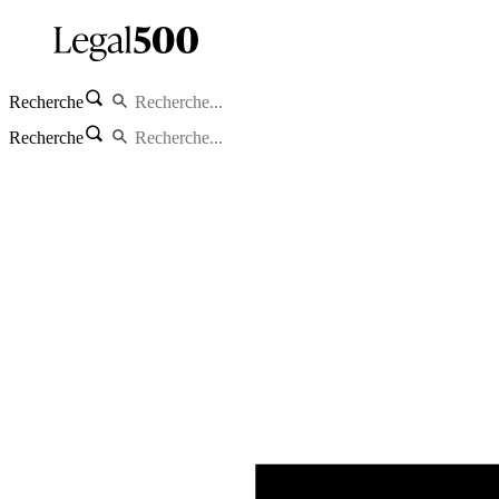
Recherche
Recherche