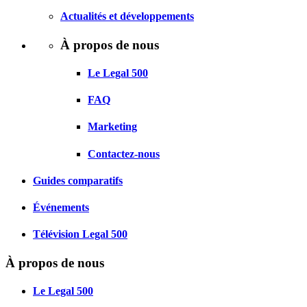
Actualités et développements
À propos de nous
Le Legal 500
FAQ
Marketing
Contactez-nous
Guides comparatifs
Événements
Télévision Legal 500
À propos de nous
Le Legal 500