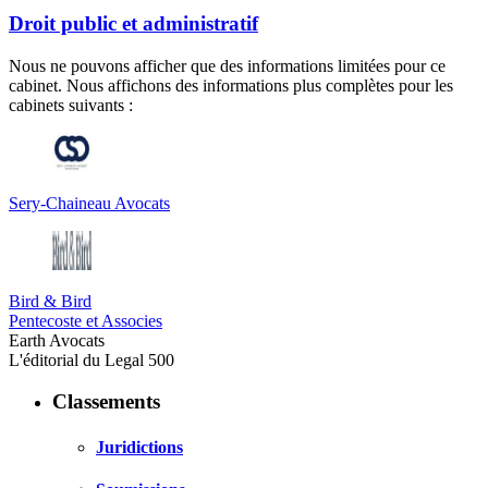
Droit public et administratif
Nous ne pouvons afficher que des informations limitées pour ce
cabinet. Nous affichons des informations plus complètes pour les
cabinets suivants :
Sery-Chaineau Avocats
Bird & Bird
Pentecoste et Associes
Earth Avocats
L'éditorial du Legal 500
Classements
Juridictions