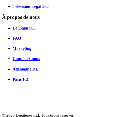
Télévision Legal 500
À propos de nous
Le Legal 500
FAQ
Marketing
Contactez-nous
Allemagne
DE
Paris
FR
© 2026 Legalease Ltd. Tous droits réservés