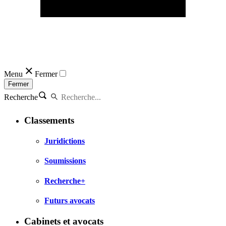
Menu
Fermer
Fermer
Recherche
Classements
Juridictions
Soumissions
Recherche+
Futurs avocats
Cabinets et avocats