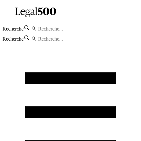
Recherche
Recherche