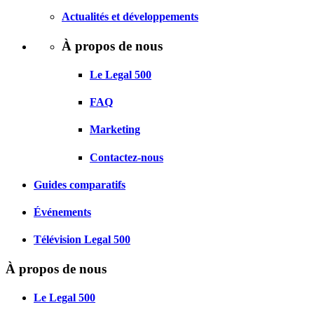
Actualités et développements
À propos de nous
Le Legal 500
FAQ
Marketing
Contactez-nous
Guides comparatifs
Événements
Télévision Legal 500
À propos de nous
Le Legal 500