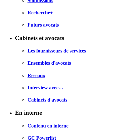
Soumissions
Recherche+
Futurs avocats
Cabinets et avocats
Les fournisseurs de services
Ensembles d'avocats
Réseaux
Interview avec…
Cabinets d'avocats
En interne
Contenu en interne
GC Powerlist