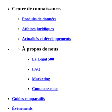
Centre de connaissances
Produits de données
Affaires juridiques
Actualités et développements
À propos de nous
Le Legal 500
FAQ
Marketing
Contactez-nous
Guides comparatifs
Événements