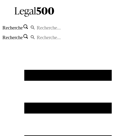
Recherche
Recherche