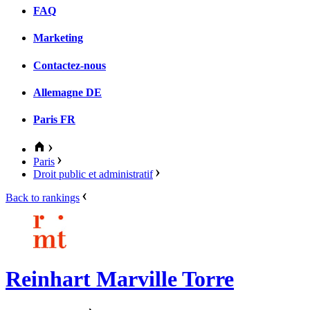
FAQ
Marketing
Contactez-nous
Allemagne
DE
Paris
FR
Paris
Droit public et administratif
Back to rankings
Reinhart Marville Torre