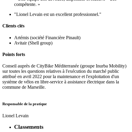
compétente. »
"Lionel Levain est un excellent professionnel."
Clients clés
Artémis (société Financière Pinault)
Avitair (Shell group)
Points forts
Conseil auprès de CityBike Méditerranée (groupe Inurba Mobility)
sur toutes les questions relatives à l'exécution du marché public
attribué en avril 2022 pour la maintenance et l'exploitation d'un
système de vélos en libre-service à assistance électrique dans la
commune de Marseille.
Responsable de la pratique
Lionel Levain
Classements