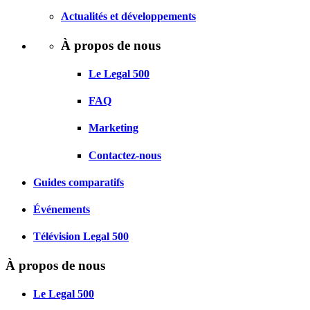
Actualités et développements
À propos de nous
Le Legal 500
FAQ
Marketing
Contactez-nous
Guides comparatifs
Événements
Télévision Legal 500
À propos de nous
Le Legal 500