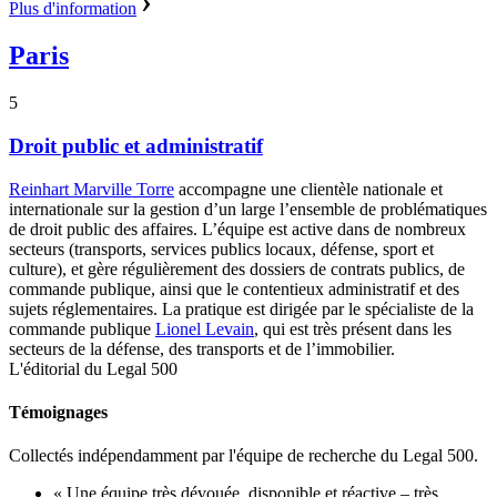
Plus d'information
Paris
5
Droit public et administratif
Reinhart Marville Torre
accompagne une clientèle nationale et
internationale sur la gestion d’un large l’ensemble de problématiques
de droit public des affaires. L’équipe est active dans de nombreux
secteurs (transports, services publics locaux, défense, sport et
culture), et gère régulièrement des dossiers de contrats publics, de
commande publique, ainsi que le contentieux administratif et des
sujets réglementaires. La pratique est dirigée par le spécialiste de la
commande publique
Lionel Levain
, qui est très présent dans les
secteurs de la défense, des transports et de l’immobilier.
L'éditorial du Legal 500
Témoignages
Collectés indépendamment par l'équipe de recherche du Legal 500.
« Une équipe très dévouée, disponible et réactive – très