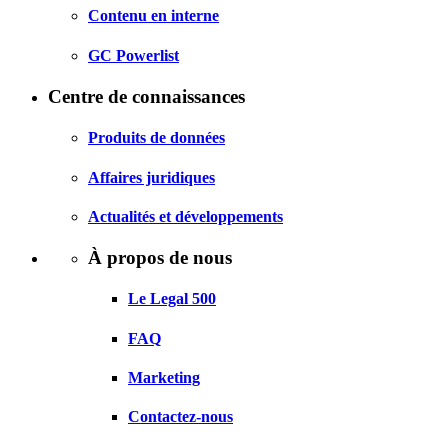
Contenu en interne
GC Powerlist
Centre de connaissances
Produits de données
Affaires juridiques
Actualités et développements
À propos de nous
Le Legal 500
FAQ
Marketing
Contactez-nous