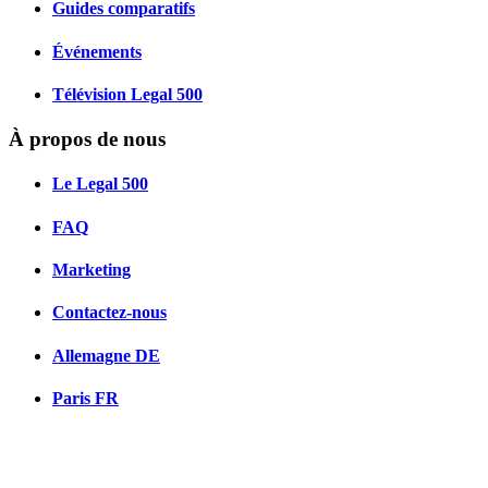
Guides comparatifs
Événements
Télévision Legal 500
À propos de nous
Le Legal 500
FAQ
Marketing
Contactez-nous
Allemagne
DE
Paris
FR