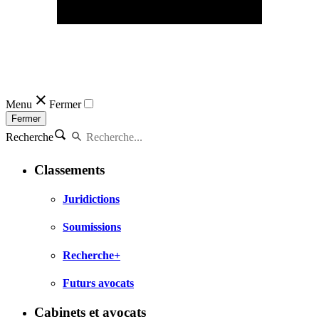
Menu
Fermer
Fermer
Recherche
Classements
Juridictions
Soumissions
Recherche+
Futurs avocats
Cabinets et avocats