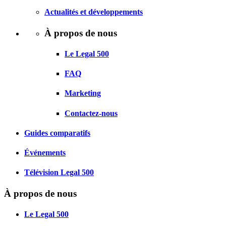
Actualités et développements
À propos de nous
Le Legal 500
FAQ
Marketing
Contactez-nous
Guides comparatifs
Événements
Télévision Legal 500
À propos de nous
Le Legal 500