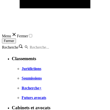
Menu
Fermer
Fermer
Recherche
Classements
Juridictions
Soumissions
Recherche+
Futurs avocats
Cabinets et avocats