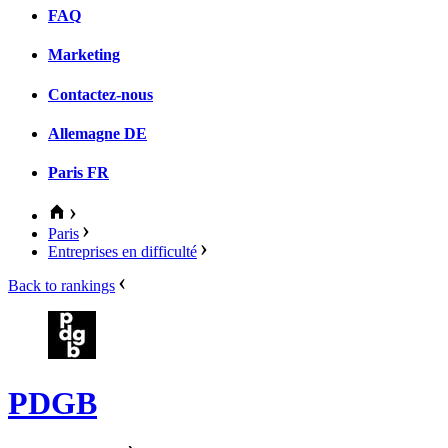
FAQ
Marketing
Contactez-nous
Allemagne
DE
Paris
FR
Paris
Entreprises en difficulté
Back to rankings
PDGB