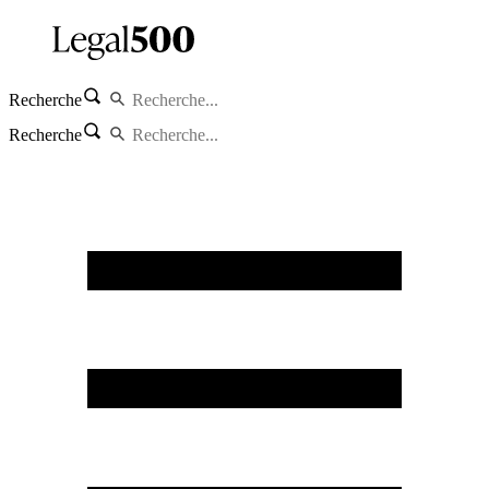
Recherche
Recherche