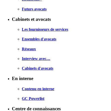
Futurs avocats
Cabinets et avocats
Les fournisseurs de services
Ensembles d'avocats
Réseaux
Interview avec…
Cabinets d'avocats
En interne
Contenu en interne
GC Powerlist
Centre de connaissances