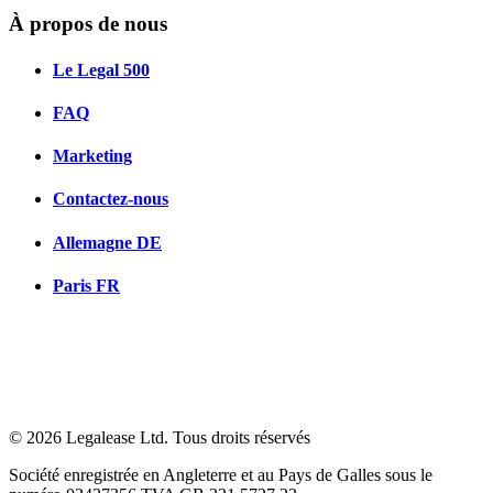
À propos de nous
Le Legal 500
FAQ
Marketing
Contactez-nous
Allemagne
DE
Paris
FR
© 2026 Legalease Ltd. Tous droits réservés
Société enregistrée en Angleterre et au Pays de Galles sous le