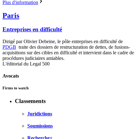
Plus d'information
Paris
Entreprises en difficulté
Dirigé par Olivier Debeine, le pôle entreprises en difficulté de
PDGB
traite des dossiers de restructuration de dettes, de fusions-
acquisitions sur des cibles en difficulté et intervient dans le cadre de
procédures judiciaires amiables.
L'éditorial du Legal 500
Avocats
Firms to watch
Classements
Juridictions
Soumissions
Recherche+