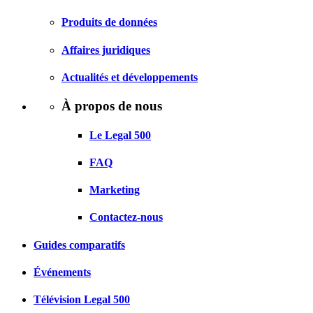
Produits de données
Affaires juridiques
Actualités et développements
À propos de nous
Le Legal 500
FAQ
Marketing
Contactez-nous
Guides comparatifs
Événements
Télévision Legal 500