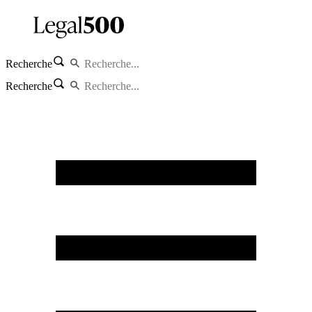
Recherche
Recherche