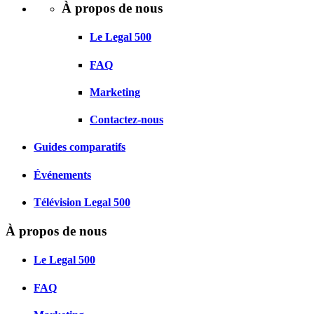
À propos de nous
Le Legal 500
FAQ
Marketing
Contactez-nous
Guides comparatifs
Événements
Télévision Legal 500
À propos de nous
Le Legal 500
FAQ