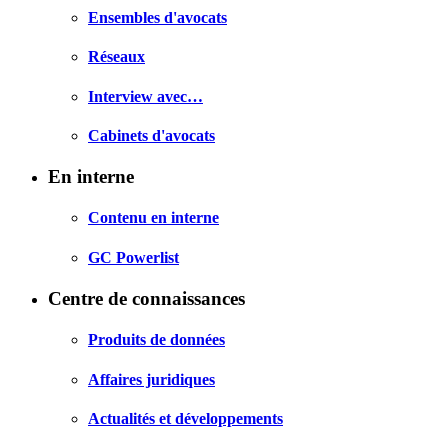
Ensembles d'avocats
Réseaux
Interview avec…
Cabinets d'avocats
En interne
Contenu en interne
GC Powerlist
Centre de connaissances
Produits de données
Affaires juridiques
Actualités et développements