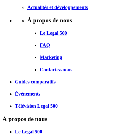
Actualités et développements
À propos de nous
Le Legal 500
FAQ
Marketing
Contactez-nous
Guides comparatifs
Événements
Télévision Legal 500
À propos de nous
Le Legal 500