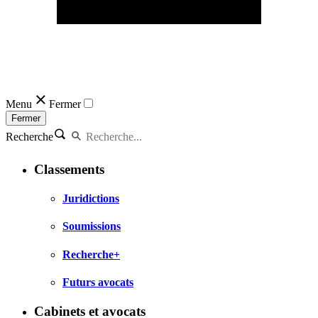
Menu
Fermer
Fermer
Recherche
Classements
Juridictions
Soumissions
Recherche+
Futurs avocats
Cabinets et avocats