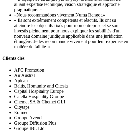
alliant expertise technique, vision stratégique et approche
pragmatique. »
«Nous recommandons vivement Numa Rengot.»
« Ils sont extrêmement compétents et réactifs. Ils ont su
atteindre les objectifs fixés pour mon entreprise et se sont
investis pleinement pour nous expliquer les subtilités d'un
nouveau domaine juridique applicable dans une juridiction
étrangère. Je les recommande vivement pour leur expertise en
matière de faillite. »
Clients clés
AFC Promotion
Air Austral
Apicap
Baltis, Homunity and Citesia
Capital Hospitality Europe
Catella Hospitality Groupe
Chemet SA & Chemet GLI
Citytaps
Eolmed
Groupe Avenel
Groupe Diffusion Plus
Groupe IBL Ltd