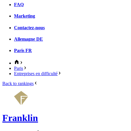
FAQ
Marketing
Contactez-nous
Allemagne
DE
Paris
FR
Paris
Entreprises en difficulté
Back to rankings
Franklin