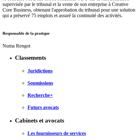
supervisée par le tribunal et la vente de son entreprise à Creative
Core Business, obtenant l'approbation du tribunal pour une solution
qui a préservé 75 emplois et assuré la continuité des activités.
Responsable de la pratique
Numa Rengot
Classements
Juridictions
Soumissions
Recherche+
Futurs avocats
Cabinets et avocats
Les fournisseurs de services