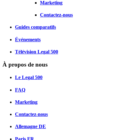
Marketing
Contactez-nous
Guides comparatifs
Événements
Télévision Legal 500
À propos de nous
Le Legal 500
FAQ
Marketing
Contactez-nous
Allemagne
DE
Paris
FR