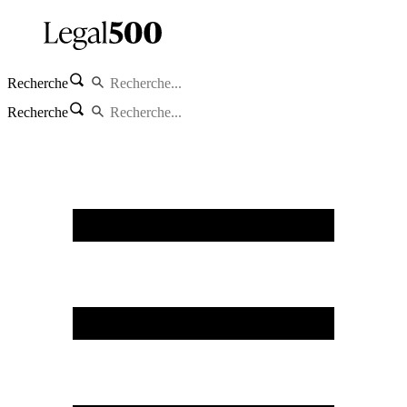
Recherche
Recherche