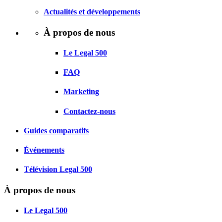
Actualités et développements
À propos de nous
Le Legal 500
FAQ
Marketing
Contactez-nous
Guides comparatifs
Événements
Télévision Legal 500
À propos de nous
Le Legal 500