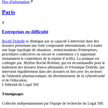
Plus d'information
Paris
4
Entreprises en difficulté
Boché Dobelle
se distingue par sa capacité à intervenir dans des
dossiers présentant une forte composante internationale, et à traiter
une large typologie de situations : restructurations d'entreprises,
procédures collectives ou encore le contentieux s’y rapportant
(notamment le contentieux de la reprise d’actifs).
La pratique est
codirigée par
Mylène Boché-Robinet, qui est recommandée pour le
traitement des dossiers franco-allemands; et Véronique Dobelle, qui
intervient régulièrement dans des dossiers en lien avec les secteurs
de l'industrie pharmaceutique, du divertissement, de la cybersécurité
et de l'éducation.
L'éditorial du Legal 500
Témoignages
Collectés indépendamment par l'équipe de recherche du Legal 500.