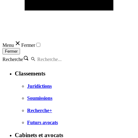
Menu
Fermer
Fermer
Recherche
Classements
Juridictions
Soumissions
Recherche+
Futurs avocats
Cabinets et avocats