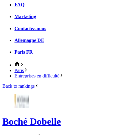
FAQ
Marketing
Contactez-nous
Allemagne
DE
Paris
FR
Paris
Entreprises en difficulté
Back to rankings
Boché Dobelle