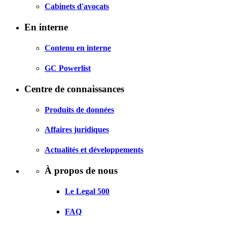
Cabinets d'avocats
En interne
Contenu en interne
GC Powerlist
Centre de connaissances
Produits de données
Affaires juridiques
Actualités et développements
À propos de nous
Le Legal 500
FAQ